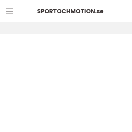
SPORTOCHMOTION.
se