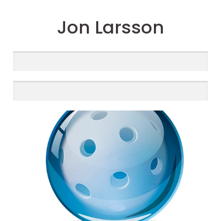
Jon Larsson