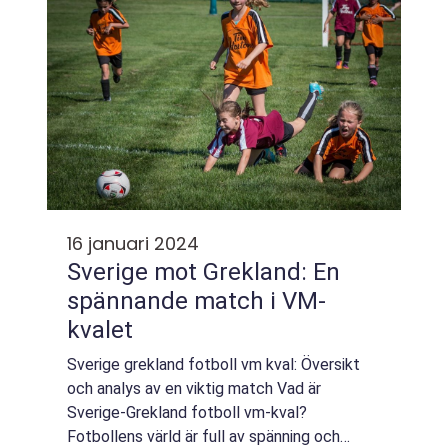
16 januari 2024
Sverige mot Grekland: En
spännande match i VM-
kvalet
Sverige grekland fotboll vm kval: Översikt
och analys av en viktig match Vad är
Sverige-Grekland fotboll vm-kval?
Fotbollens värld är full av spänning och