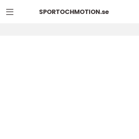
SPORTOCHMOTION.
se