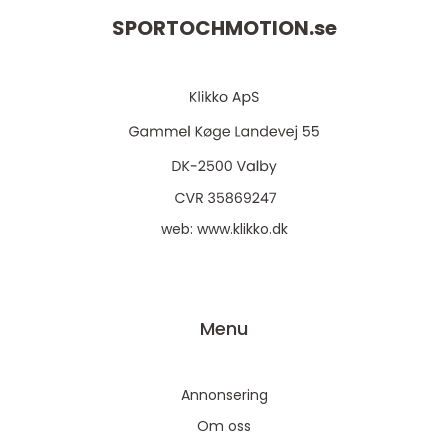
SPORTOCHMOTION.
se
web:
www.klikko.dk
Menu
Annonsering
Om oss