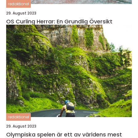
redaktionel
29. August 2023
OS Curling Herrar: En Grundlig Översikt
redaktionel
29. August 2023
Olympiska spelen är ett av världens mest