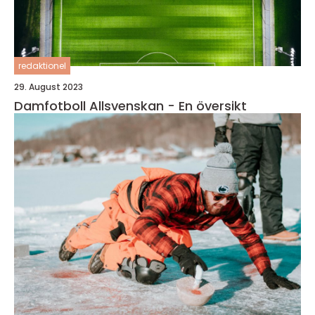
redaktionel
29. August 2023
Damfotboll Allsvenskan - En översikt