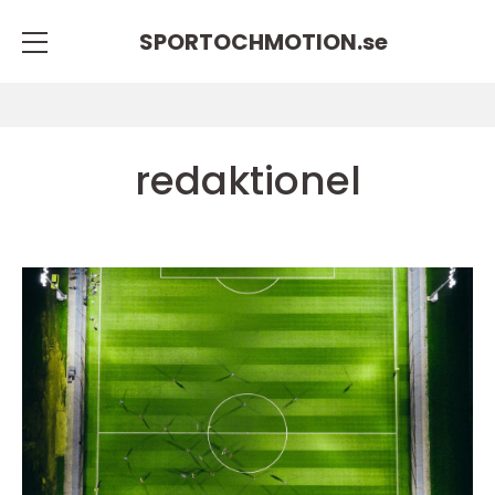
SPORTOCHMOTION.
se
redaktionel