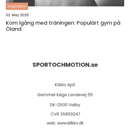
inspiration
02. May 2025
Kom igång med träningen: Populärt gym på
Öland
SPORTOCHMOTION.
se
web:
www.klikko.dk