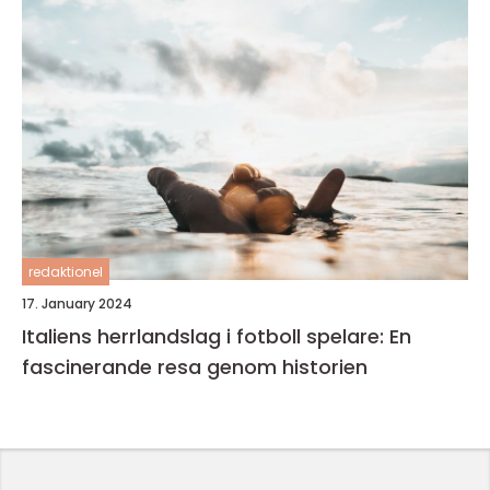
redaktionel
17. January 2024
Italiens herrlandslag i fotboll spelare: En
fascinerande resa genom historien