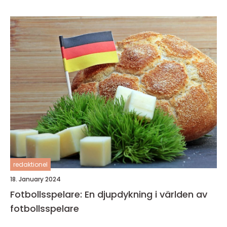
redaktionel
18. January 2024
Fotbollsspelare: En djupdykning i världen av
fotbollsspelare