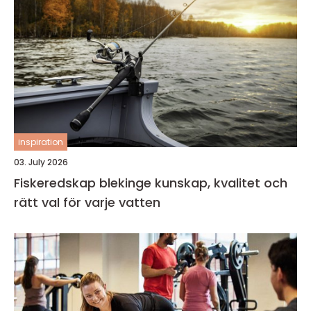
inspiration
03. July 2026
Fiskeredskap blekinge kunskap, kvalitet och
rätt val för varje vatten