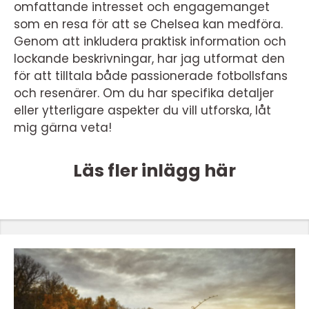
omfattande intresset och engagemanget
som en resa för att se Chelsea kan medföra.
Genom att inkludera praktisk information och
lockande beskrivningar, har jag utformat den
för att tilltala både passionerade fotbollsfans
och resenärer. Om du har specifika detaljer
eller ytterligare aspekter du vill utforska, låt
mig gärna veta!
Läs fler inlägg här