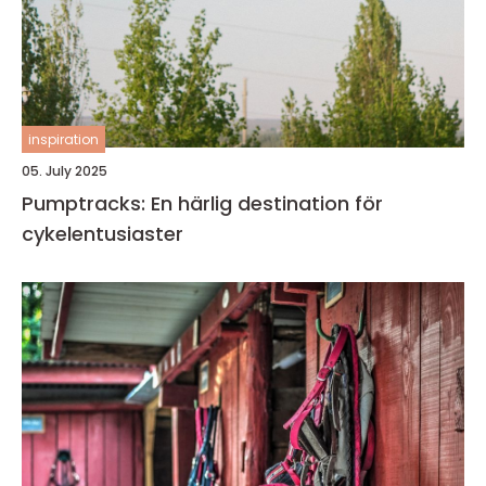
inspiration
05. July 2025
Pumptracks: En härlig destination för
cykelentusiaster