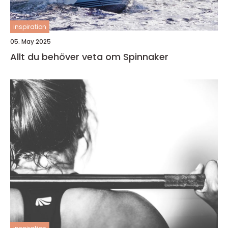
inspiration
05. May 2025
Allt du behöver veta om Spinnaker