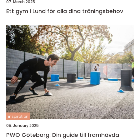
07. March 2025
Ett gym i Lund för alla dina träningsbehov
inspiration
05. January 2025
PWO Göteborg: Din guide till framhävda