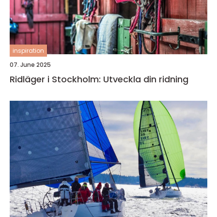
inspiration
07. June 2025
Ridläger i Stockholm: Utveckla din ridning