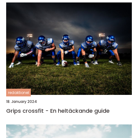
redaktionel
18. January 2024
Grips crossfit - En heltäckande guide