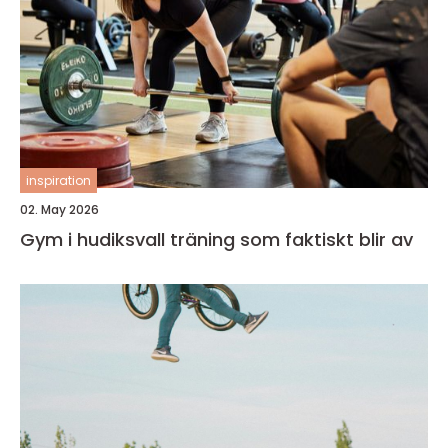
inspiration
02. May 2026
Gym i hudiksvall träning som faktiskt blir av