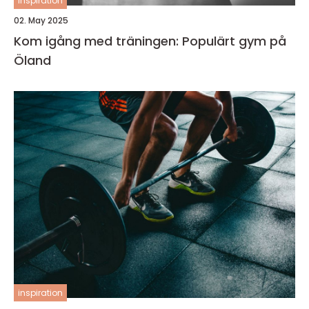
inspiration
02. May 2025
Kom igång med träningen: Populärt gym på
Öland
inspiration