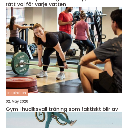
rätt val för varje vatten
inspiration
02. May 2026
Gym i hudiksvall träning som faktiskt blir av