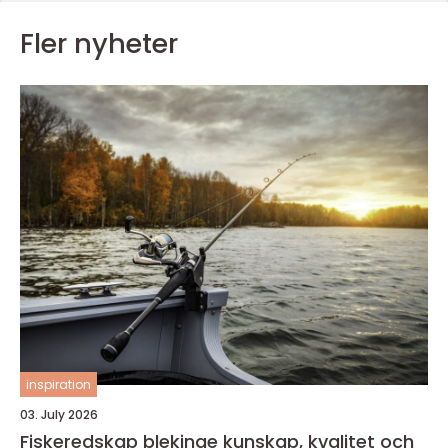
Fler nyheter
inspiration
03. July 2026
Fiskeredskap blekinge kunskap, kvalitet och