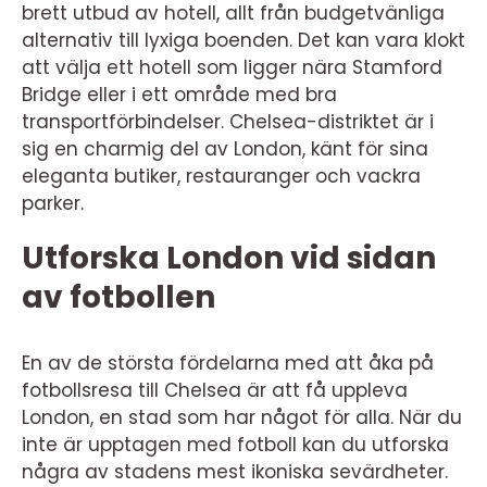
brett utbud av hotell, allt från budgetvänliga
alternativ till lyxiga boenden. Det kan vara klokt
att välja ett hotell som ligger nära Stamford
Bridge eller i ett område med bra
transportförbindelser. Chelsea-distriktet är i
sig en charmig del av London, känt för sina
eleganta butiker, restauranger och vackra
parker.
Utforska London vid sidan
av fotbollen
En av de största fördelarna med att åka på
fotbollsresa till Chelsea är att få uppleva
London, en stad som har något för alla. När du
inte är upptagen med fotboll kan du utforska
några av stadens mest ikoniska sevärdheter.