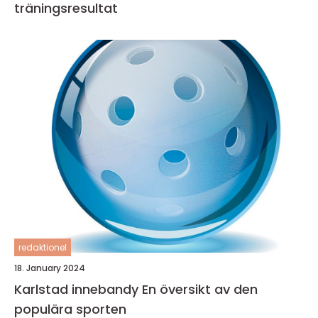
träningsresultat
redaktionel
18. January 2024
Karlstad innebandy En översikt av den
populära sporten