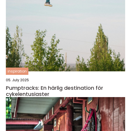
inspiration
05. July 2025
Pumptracks: En härlig destination för
cykelentusiaster