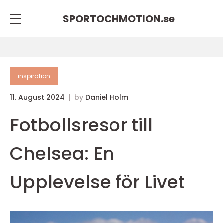
SPORTOCHMOTION.
se
inspiration
11. August 2024
by
Daniel Holm
Fotbollsresor till
Chelsea: En
Upplevelse för Livet