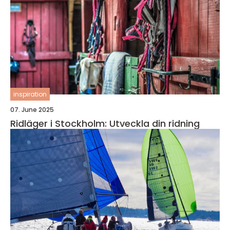
inspiration
07. June 2025
Ridläger i Stockholm: Utveckla din ridning