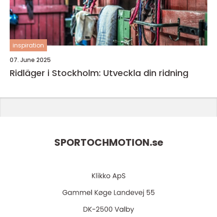
inspiration
07. June 2025
Ridläger i Stockholm: Utveckla din ridning
SPORTOCHMOTION.
se