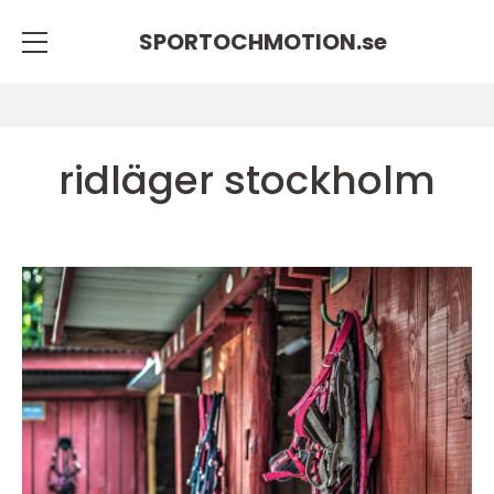
SPORTOCHMOTION.
se
ridläger stockholm