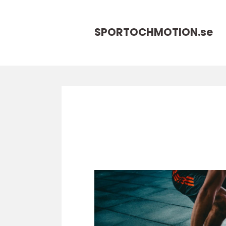
SPORTOCHMOTION.
se