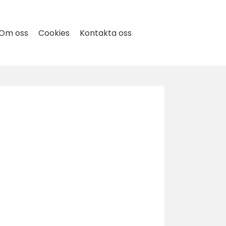
Om oss
Cookies
Kontakta oss