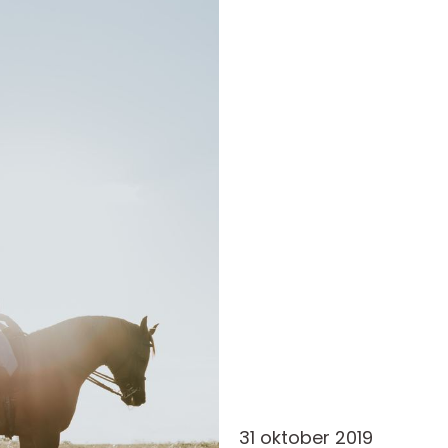
31 oktober 2019