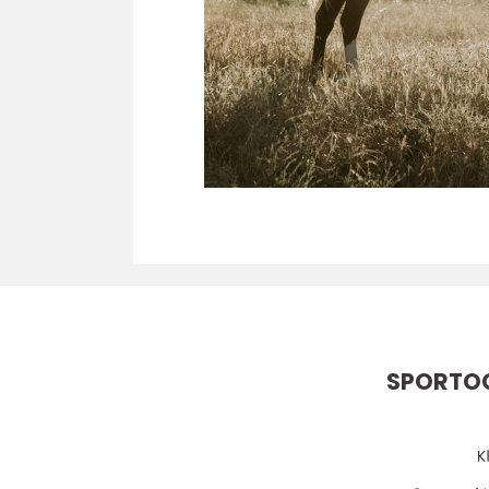
SPORTO