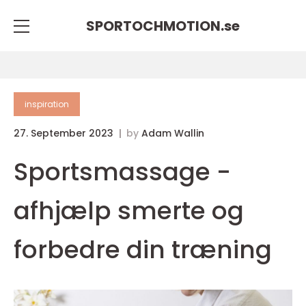
SPORTOCHMOTION.
se
inspiration
27. September 2023
by
Adam Wallin
Sportsmassage -
afhjælp smerte og
forbedre din træning