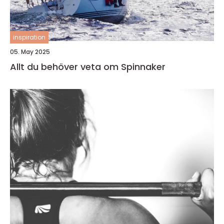
inspiration
05. May 2025
Allt du behöver veta om Spinnaker