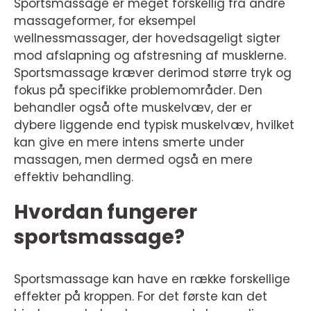
Sportsmassage er meget forskellig fra andre
massageformer, for eksempel
wellnessmassager, der hovedsageligt sigter
mod afslapning og afstresning af musklerne.
Sportsmassage kræver derimod større tryk og
fokus på specifikke problemområder. Den
behandler også ofte muskelvæv, der er
dybere liggende end typisk muskelvæv, hvilket
kan give en mere intens smerte under
massagen, men dermed også en mere
effektiv behandling.
Hvordan fungerer
sportsmassage?
Sportsmassage kan have en række forskellige
effekter på kroppen. For det første kan det