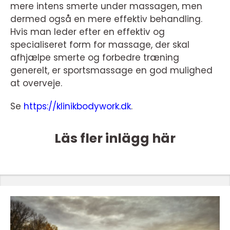
mere intens smerte under massagen, men
dermed også en mere effektiv behandling.
Hvis man leder efter en effektiv og
specialiseret form for massage, der skal
afhjælpe smerte og forbedre træning
generelt, er sportsmassage en god mulighed
at overveje.
Se
https://klinikbodywork.dk
.
Läs fler inlägg här