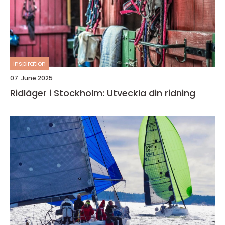
inspiration
07. June 2025
Ridläger i Stockholm: Utveckla din ridning