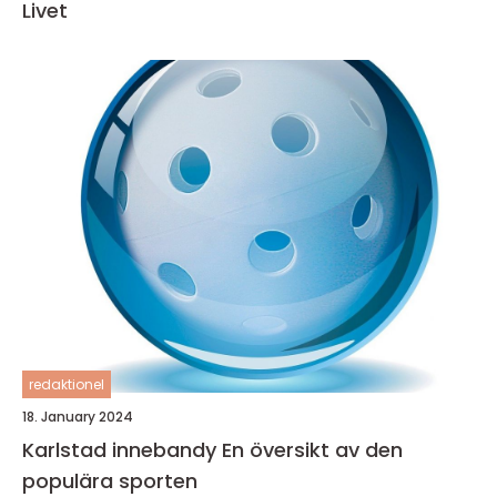
Livet
redaktionel
18. January 2024
Karlstad innebandy En översikt av den
populära sporten