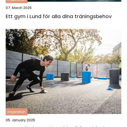
07. March 2025
Ett gym i Lund för alla dina träningsbehov
inspiration
05. January 2025