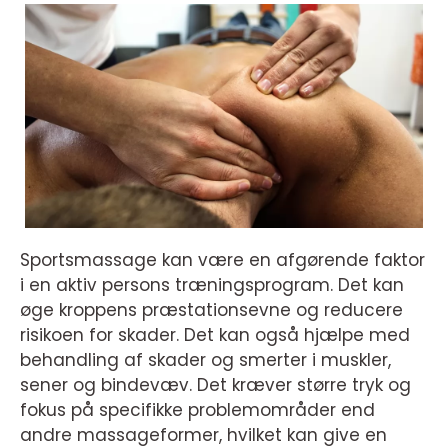
Sportsmassage kan være en afgørende faktor
i en aktiv persons træningsprogram. Det kan
øge kroppens præstationsevne og reducere
risikoen for skader. Det kan også hjælpe med
behandling af skader og smerter i muskler,
sener og bindevæv. Det kræver større tryk og
fokus på specifikke problemområder end
andre massageformer, hvilket kan give en