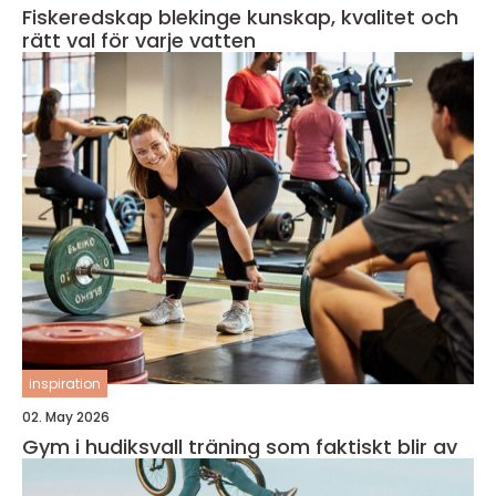
Fiskeredskap blekinge kunskap, kvalitet och
rätt val för varje vatten
inspiration
02. May 2026
Gym i hudiksvall träning som faktiskt blir av