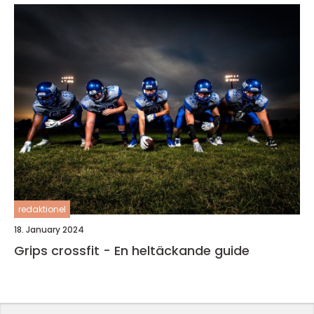
redaktionel
18. January 2024
Grips crossfit - En heltäckande guide