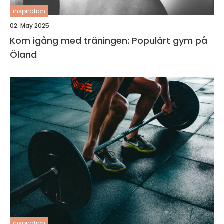
inspiration
02. May 2025
Kom igång med träningen: Populärt gym på
Öland
inspiration