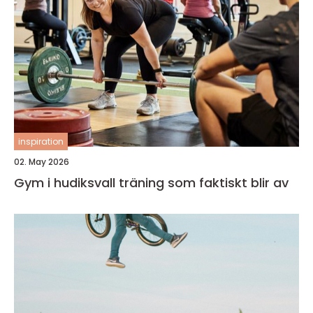
inspiration
02. May 2026
Gym i hudiksvall träning som faktiskt blir av