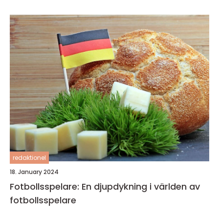
redaktionel
18. January 2024
Fotbollsspelare: En djupdykning i världen av
fotbollsspelare