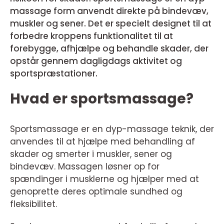
massage form anvendt direkte på bindevæv,
muskler og sener. Det er specielt designet til at
forbedre kroppens funktionalitet til at
forebygge, afhjælpe og behandle skader, der
opstår gennem dagligdags aktivitet og
sportspræstationer.
Hvad er sportsmassage?
Sportsmassage er en dyp-massage teknik, der
anvendes til at hjælpe med behandling af
skader og smerter i muskler, sener og
bindevæv. Massagen løsner op for
spændinger i musklerne og hjælper med at
genoprette deres optimale sundhed og
fleksibilitet.