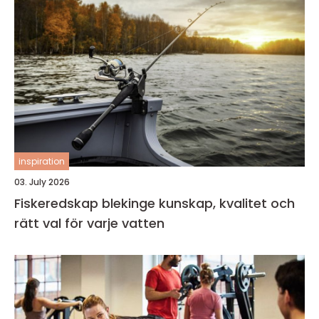
inspiration
03. July 2026
Fiskeredskap blekinge kunskap, kvalitet och
rätt val för varje vatten