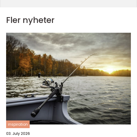
Fler nyheter
inspiration
03. July 2026