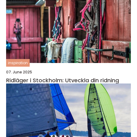
inspiration
07. June 2025
Ridläger i Stockholm: Utveckla din ridning