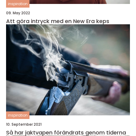
inspiration
09. May 2022
Att göra intryck med en New Era keps
inspiration
10. September 2021
Så har jaktvapen förändrats genom tiderna