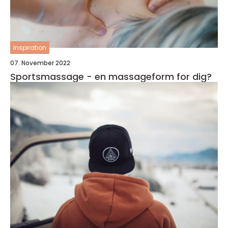
inspiration
07. November 2022
Sportsmassage - en massageform for dig?