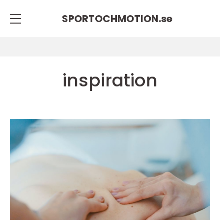
SPORTOCHMOTION.
se
inspiration