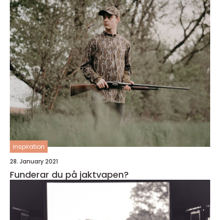
inspiration
28. January 2021
Funderar du på jaktvapen?