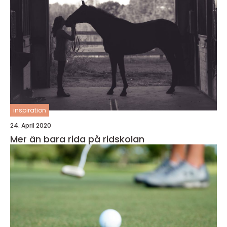
inspiration
24. April 2020
Mer än bara rida på ridskolan