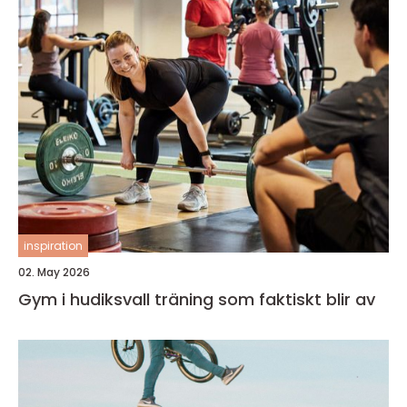
inspiration
02. May 2026
Gym i hudiksvall träning som faktiskt blir av