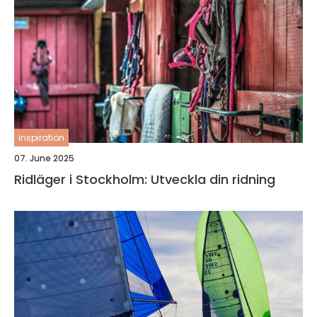
inspiration
07. June 2025
Ridläger i Stockholm: Utveckla din ridning