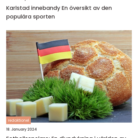
Karlstad innebandy En översikt av den
populära sporten
redaktionel
18. January 2024