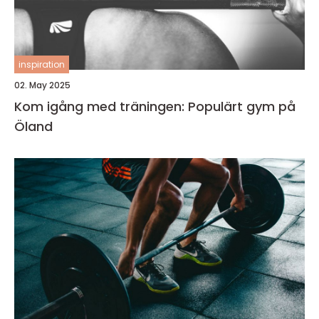
inspiration
02. May 2025
Kom igång med träningen: Populärt gym på
Öland