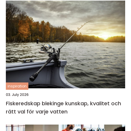
inspiration
03. July 2026
Fiskeredskap blekinge kunskap, kvalitet och
rätt val för varje vatten