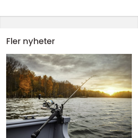
Fler nyheter