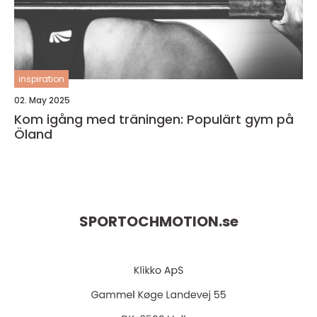
inspiration
02. May 2025
Kom igång med träningen: Populärt gym på
Öland
SPORTOCHMOTION.
se