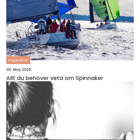
inspiration
05. May 2025
Allt du behöver veta om Spinnaker