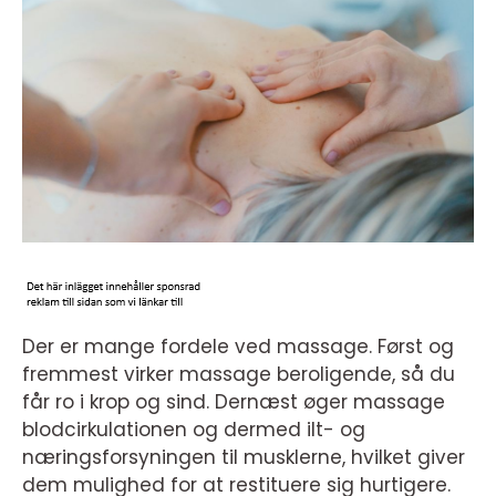
Der er mange fordele ved massage. Først og
fremmest virker massage beroligende, så du
får ro i krop og sind. Dernæst øger massage
blodcirkulationen og dermed ilt- og
næringsforsyningen til musklerne, hvilket giver
dem mulighed for at restituere sig hurtigere.