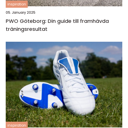
inspiration
05. January 2025
PWO Göteborg: Din guide till framhävda
träningsresultat
inspiration