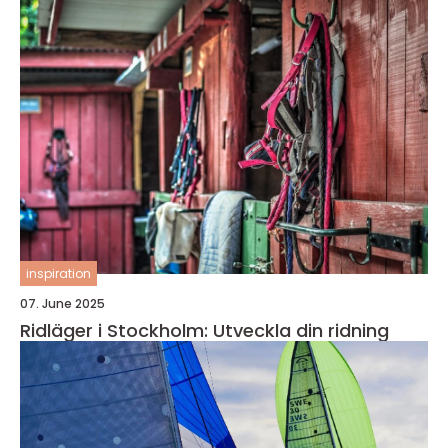
inspiration
07. June 2025
Ridläger i Stockholm: Utveckla din ridning