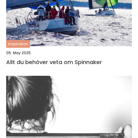
inspiration
05. May 2025
Allt du behöver veta om Spinnaker