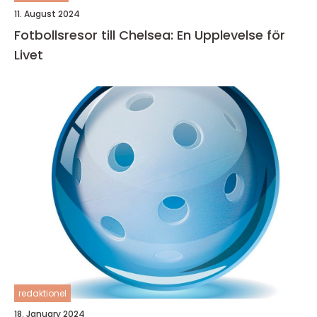
11. August 2024
Fotbollsresor till Chelsea: En Upplevelse för
Livet
redaktionel
18. January 2024