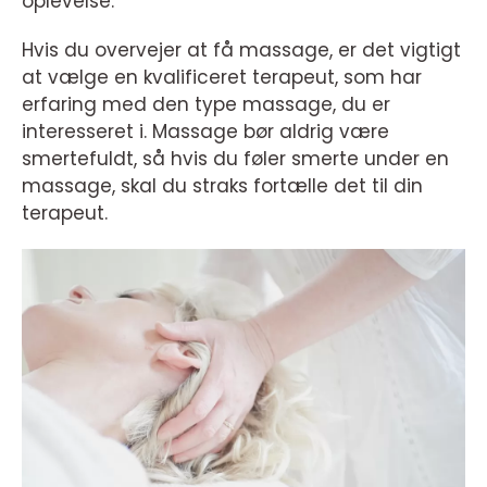
oplevelse.
Hvis du overvejer at få massage, er det vigtigt
at vælge en kvalificeret terapeut, som har
erfaring med den type massage, du er
interesseret i. Massage bør aldrig være
smertefuldt, så hvis du føler smerte under en
massage, skal du straks fortælle det til din
terapeut.