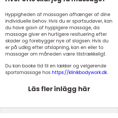
Hyppigheden af massagen afhænger af dine
individuelle behov. Hvis du er sportsudøver, kan
du have gavn af hyppigere massage, da
massage giver en hurtigere resituering efter
skader og forebygger nye af slagsen. Hvis du
er på udkig efter afslapning, kan en eller to
massager om måneden være tilstrækkeligt.
Du kan booke tid til en lækker og velgørende
sportsmassage hos
https://klinikbodywork.dk
.
Läs fler inlägg här