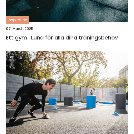
inspiration
07. March 2025
Ett gym i Lund för alla dina träningsbehov