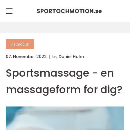
SPORTOCHMOTION.
se
inspiration
07. November 2022
by
Daniel Holm
Sportsmassage - en
massageform for dig?