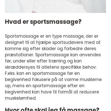
Hvad er sportsmassage?
Sportsmassage er en type massage, der er
designet til at hjælpe sportsudøvere med at
komme sig efter skader og forbedre deres
præstationer. Sportsmassage kan anvendes
før, under eller efter træning og kan
skræddersyes til atletens specifikke behov.
F.eks. kan en sportsmassage før en
begivenhed fokusere på at varme musklerne
op, mens en sportsmassage efter en
begivenhed kan have til formål at reducere
muskelømhed.
Hvor ofte skal jeg få massage?