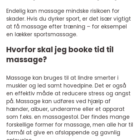
Endelig kan massage mindske risikoen for
skader. Hvis du dyrker sport, er det især vigtigt
at få massage efter træning – for eksempel
en lækker sportsmassage.
Hvorfor skal jeg booke tid til
massage?
Massage kan bruges til at lindre smerter i
muskler og led samt hovedpine. Det er også
en effektiv måde at reducere stress og angst
på. Massage kan udføres ved hjælp af
hænder, albuer, underarme eller et apparat
som f.eks. en massagestol. Der findes mange
forskellige former for massage, men alle har til
formål at give en afslappende og gavnlig