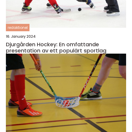
redaktionel
16. January 2024
Djurgården Hockey: En omfattande
presentation av ett populärt sportlag