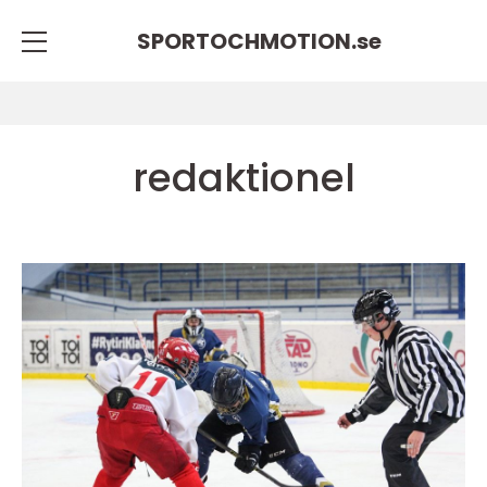
SPORTOCHMOTION.
se
redaktionel