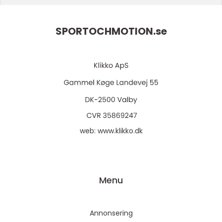
SPORTOCHMOTION.
se
web:
www.klikko.dk
Menu
Annonsering