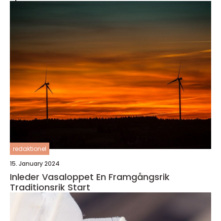
redaktionel
15. January 2024
Inleder Vasaloppet En Framgångsrik
Traditionsrik Start