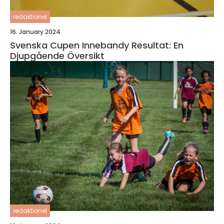
redaktionel
16. January 2024
Svenska Cupen Innebandy Resultat: En
Djupgående Översikt
redaktionel