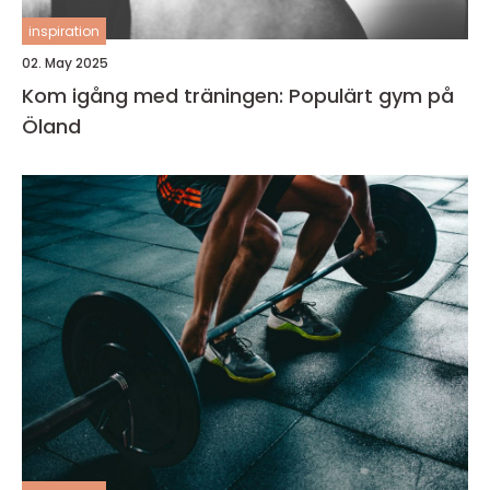
inspiration
02. May 2025
Kom igång med träningen: Populärt gym på
Öland