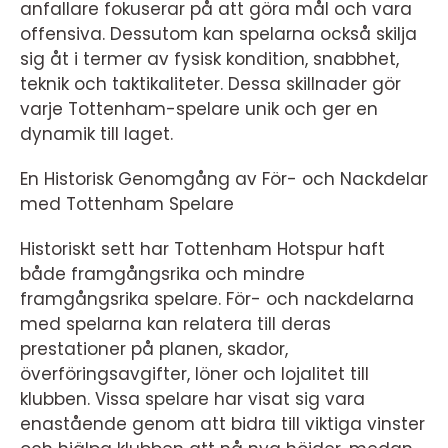
anfallare fokuserar på att göra mål och vara
offensiva. Dessutom kan spelarna också skilja
sig åt i termer av fysisk kondition, snabbhet,
teknik och taktikaliteter. Dessa skillnader gör
varje Tottenham-spelare unik och ger en
dynamik till laget.
En Historisk Genomgång av För- och Nackdelar
med Tottenham Spelare
Historiskt sett har Tottenham Hotspur haft
både framgångsrika och mindre
framgångsrika spelare. För- och nackdelarna
med spelarna kan relatera till deras
prestationer på planen, skador,
överföringsavgifter, löner och lojalitet till
klubben. Vissa spelare har visat sig vara
enastående genom att bidra till viktiga vinster