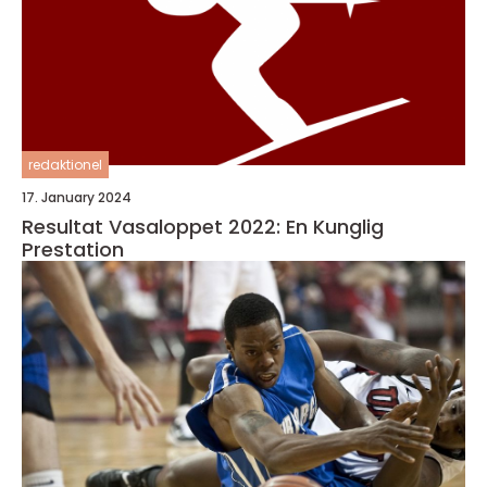
redaktionel
17. January 2024
Resultat Vasaloppet 2022: En Kunglig
Prestation