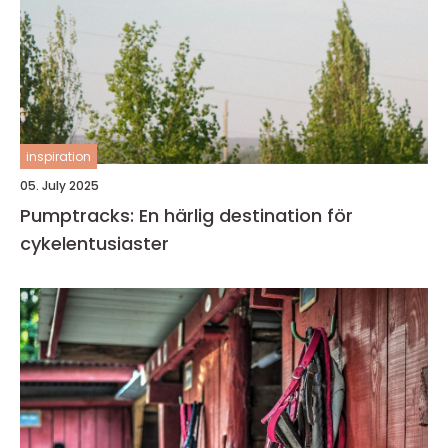
inspiration
05. July 2025
Pumptracks: En härlig destination för
cykelentusiaster