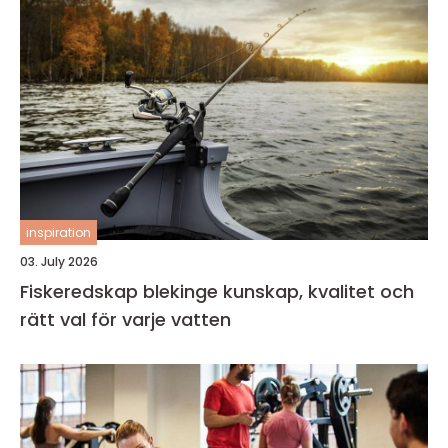
inspiration
03. July 2026
Fiskeredskap blekinge kunskap, kvalitet och
rätt val för varje vatten