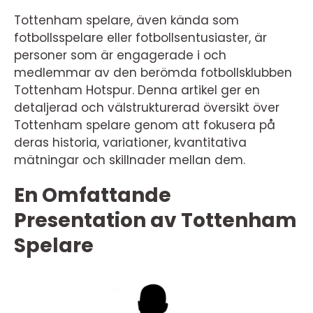
Tottenham spelare, även kända som
fotbollsspelare eller fotbollsentusiaster, är
personer som är engagerade i och
medlemmar av den berömda fotbollsklubben
Tottenham Hotspur. Denna artikel ger en
detaljerad och välstrukturerad översikt över
Tottenham spelare genom att fokusera på
deras historia, variationer, kvantitativa
mätningar och skillnader mellan dem.
En Omfattande
Presentation av Tottenham
Spelare