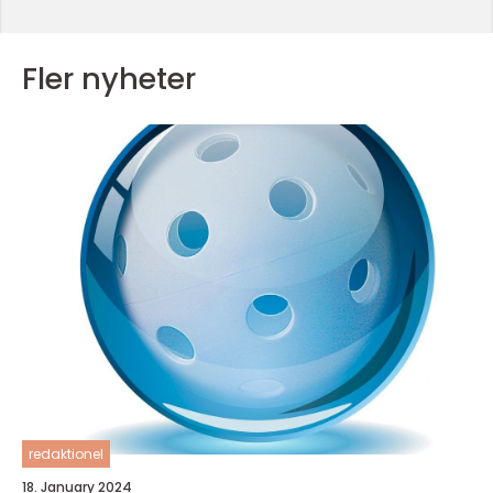
Fler nyheter
redaktionel
18. January 2024