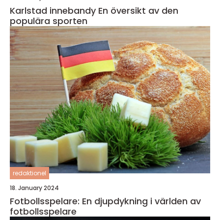
Karlstad innebandy En översikt av den
populära sporten
redaktionel
18. January 2024
Fotbollsspelare: En djupdykning i världen av
fotbollsspelare