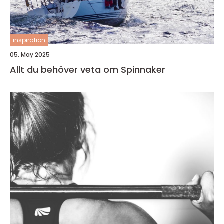
inspiration
05. May 2025
Allt du behöver veta om Spinnaker