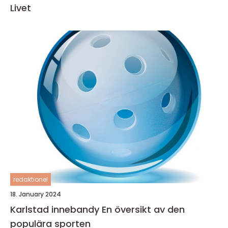
Livet
redaktionel
18. January 2024
Karlstad innebandy En översikt av den
populära sporten