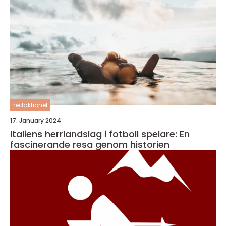
redaktionel
17. January 2024
Italiens herrlandslag i fotboll spelare: En
fascinerande resa genom historien