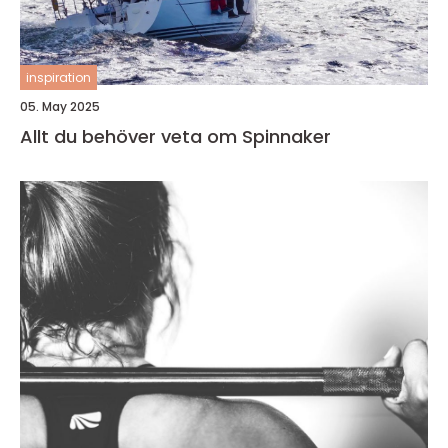
inspiration
05. May 2025
Allt du behöver veta om Spinnaker