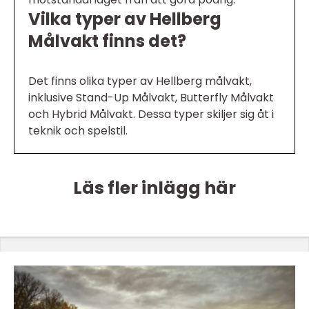
Vilka typer av Hellberg
Målvakt finns det?
Det finns olika typer av Hellberg målvakt,
inklusive Stand-Up Målvakt, Butterfly Målvakt
och Hybrid Målvakt. Dessa typer skiljer sig åt i
teknik och spelstil.
Läs fler inlägg här