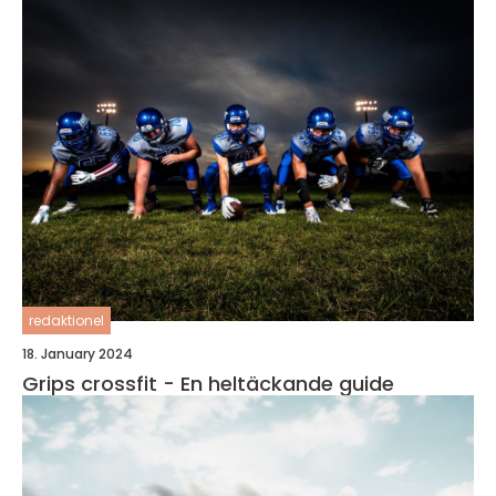
redaktionel
18. January 2024
Grips crossfit - En heltäckande guide