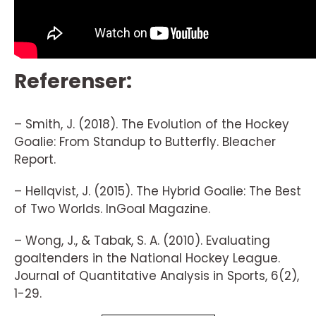
Referenser:
– Smith, J. (2018). The Evolution of the Hockey
Goalie: From Standup to Butterfly. Bleacher
Report.
– Hellqvist, J. (2015). The Hybrid Goalie: The Best
of Two Worlds. InGoal Magazine.
– Wong, J., & Tabak, S. A. (2010). Evaluating
goaltenders in the National Hockey League.
Journal of Quantitative Analysis in Sports, 6(2),
1-29.