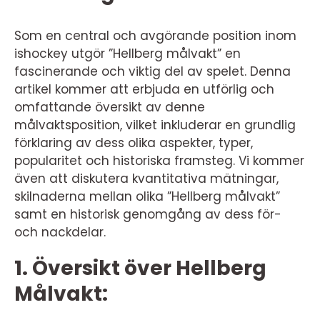
Som en central och avgörande position inom
ishockey utgör ”Hellberg målvakt” en
fascinerande och viktig del av spelet. Denna
artikel kommer att erbjuda en utförlig och
omfattande översikt av denne
målvaktsposition, vilket inkluderar en grundlig
förklaring av dess olika aspekter, typer,
popularitet och historiska framsteg. Vi kommer
även att diskutera kvantitativa mätningar,
skilnaderna mellan olika ”Hellberg målvakt”
samt en historisk genomgång av dess för-
och nackdelar.
1. Översikt över Hellberg
Målvakt: