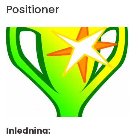
Positioner
Inledning: