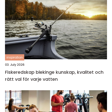
inspiration
03. July 2026
Fiskeredskap blekinge kunskap, kvalitet och
rätt val för varje vatten