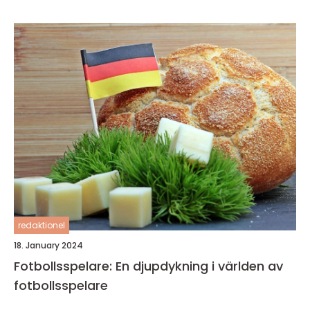
redaktionel
18. January 2024
Fotbollsspelare: En djupdykning i världen av
fotbollsspelare