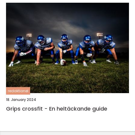
redaktionel
18. January 2024
Grips crossfit - En heltäckande guide