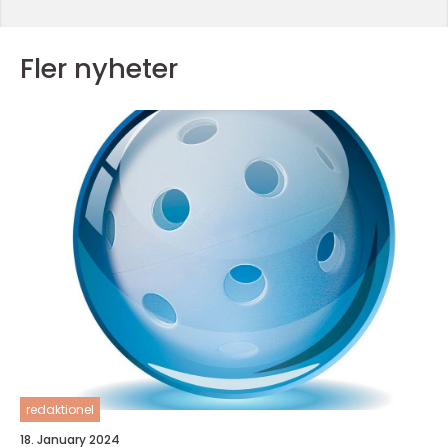
Fler nyheter
redaktionel
18. January 2024