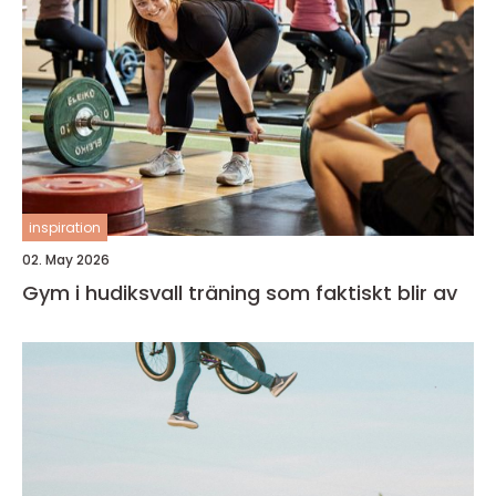
inspiration
02. May 2026
Gym i hudiksvall träning som faktiskt blir av