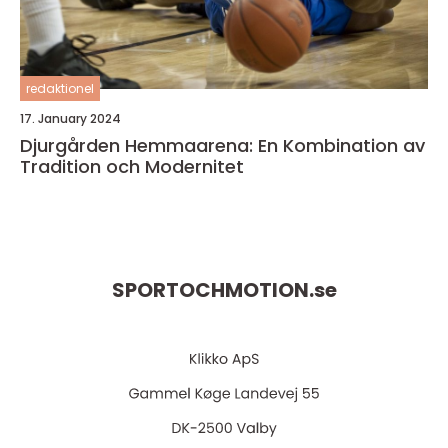
redaktionel
17. January 2024
Djurgården Hemmaarena: En Kombination av
Tradition och Modernitet
SPORTOCHMOTION.
se