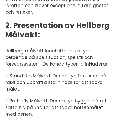
idrotten och kräver exceptionella färdigheter
och reflexer.
2. Presentation av Hellberg
Målvakt:
Hellberg målvakt innefattar olika typer
beroende på spelsituation, spelstil och
försvarssystem. De kända typerna inkluderar:
– Stand-Up Målvakt: Denna typ fokuserar på
raka och upprätta ställningar för att täcka
målet.
– Butterfly Målvakt: Denna typ bygger på att
sätta sig på knä för att täcka bottenmålet
med benen.