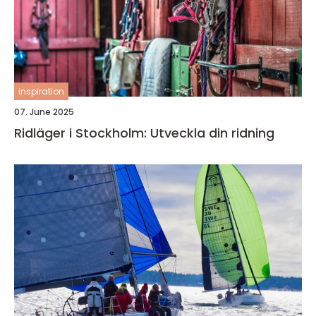
inspiration
07. June 2025
Ridläger i Stockholm: Utveckla din ridning