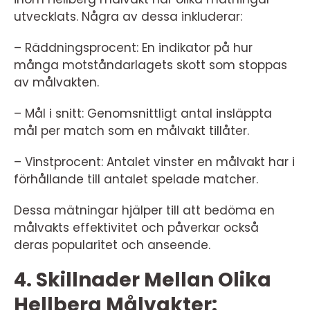
utvecklats. Några av dessa inkluderar:
– Räddningsprocent: En indikator på hur
många motståndarlagets skott som stoppas
av målvakten.
– Mål i snitt: Genomsnittligt antal insläppta
mål per match som en målvakt tillåter.
– Vinstprocent: Antalet vinster en målvakt har i
förhållande till antalet spelade matcher.
Dessa mätningar hjälper till att bedöma en
målvakts effektivitet och påverkar också
deras popularitet och anseende.
4. Skillnader Mellan Olika
Hellberg Målvakter: