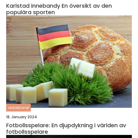
Karlstad innebandy En översikt av den
populära sporten
redaktionel
18. January 2024
Fotbollsspelare: En djupdykning i världen av
fotbollsspelare