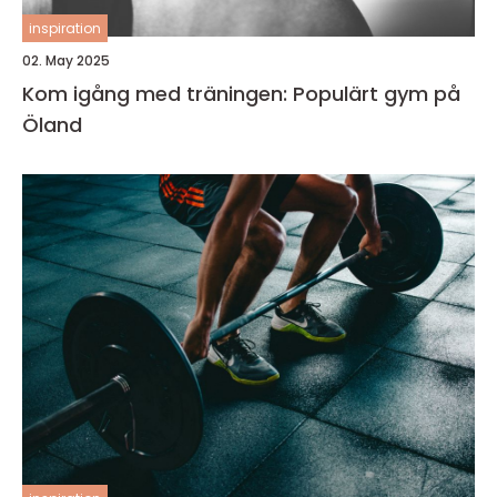
inspiration
02. May 2025
Kom igång med träningen: Populärt gym på
Öland