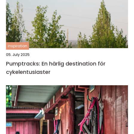
inspiration
05. July 2025
Pumptracks: En härlig destination för
cykelentusiaster