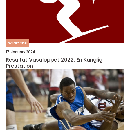
redaktionel
17. January 2024
Resultat Vasaloppet 2022: En Kunglig
Prestation