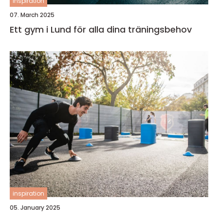
inspiration
07. March 2025
Ett gym i Lund för alla dina träningsbehov
inspiration
05. January 2025