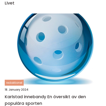
Livet
redaktionel
18. January 2024
Karlstad innebandy En översikt av den
populära sporten