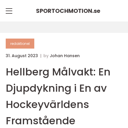
SPORTOCHMOTION.
se
redaktionel
31. August 2023
by
Johan Hansen
Hellberg Målvakt: En
Djupdykning i En av
Hockeyvärldens
Framstående