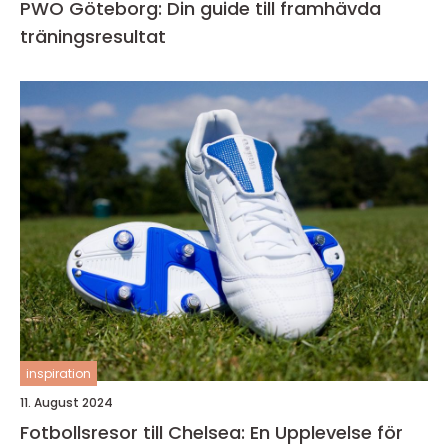
PWO Göteborg: Din guide till framhävda
träningsresultat
inspiration
11. August 2024
Fotbollsresor till Chelsea: En Upplevelse för