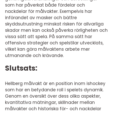
som har påverkat både fördelar och
nackdelar för målvakter. Exempelvis har
införandet av masker och bättre
skyddsutrustning minskat risken för allvarliga
skador men kan också påverka rörligheten och
vissa sätt att spela. På samma sätt har
offensiva strategier och spelstilar utvecklats,
vilket kan göra målvaktens arbete mer
utmanande och krävande.
Slutsats:
Hellberg målvakt är en position inom ishockey
som har en betydande roll i spelets dynamik.
Genom en översikt över dess olika aspekter,
kvantitativa mätningar, skillnader mellan
målvakter och historiska för- och nackdelar