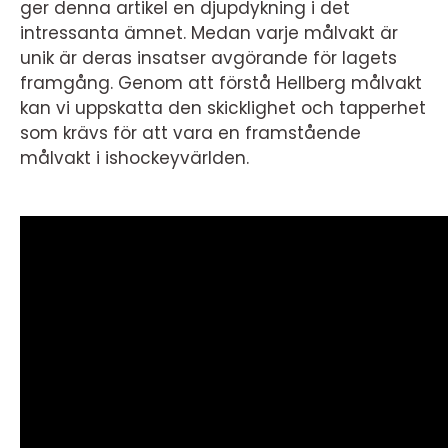
ger denna artikel en djupdykning i det
intressanta ämnet. Medan varje målvakt är
unik är deras insatser avgörande för lagets
framgång. Genom att förstå Hellberg målvakt
kan vi uppskatta den skicklighet och tapperhet
som krävs för att vara en framstående
målvakt i ishockeyvärlden.