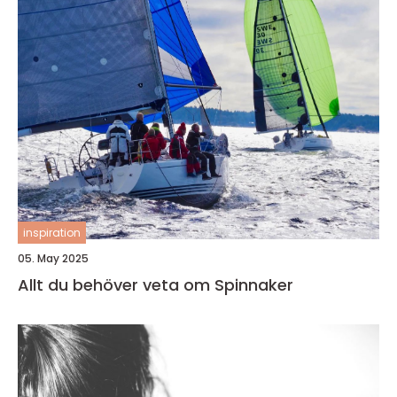
inspiration
05. May 2025
Allt du behöver veta om Spinnaker