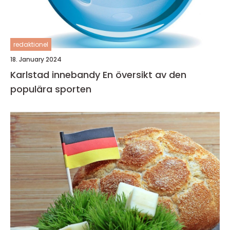
redaktionel
18. January 2024
Karlstad innebandy En översikt av den
populära sporten