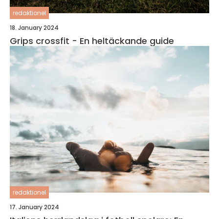
redaktionel
18. January 2024
Grips crossfit - En heltäckande guide
redaktionel
17. January 2024