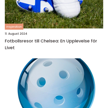
inspiration
11. August 2024
Fotbollsresor till Chelsea: En Upplevelse för
Livet