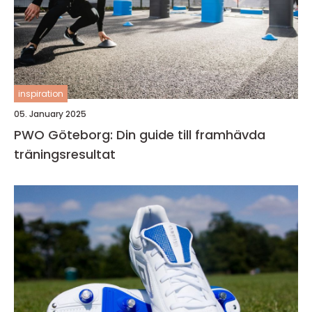
inspiration
05. January 2025
PWO Göteborg: Din guide till framhävda
träningsresultat