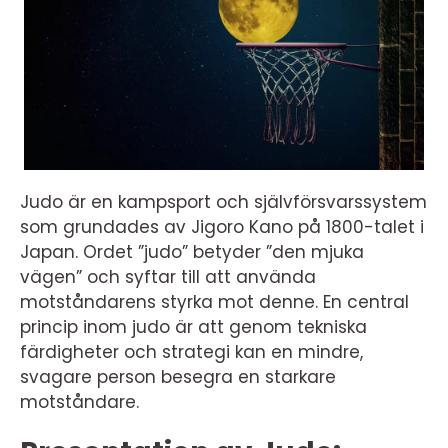
Judo är en kampsport och självförsvarssystem
som grundades av Jigoro Kano på 1800-talet i
Japan. Ordet ”judo” betyder ”den mjuka
vägen” och syftar till att använda
motståndarens styrka mot denne. En central
princip inom judo är att genom tekniska
färdigheter och strategi kan en mindre,
svagare person besegra en starkare
motståndare.