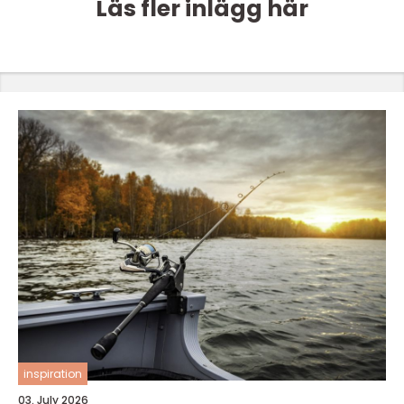
Läs fler inlägg här
inspiration
03. July 2026