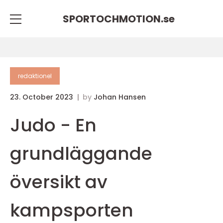
SPORTOCHMOTION.
se
redaktionel
23. October 2023
by
Johan Hansen
Judo - En
grundläggande
översikt av
kampsporten