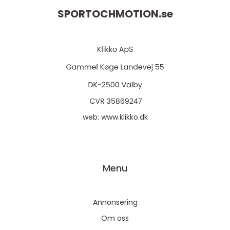
SPORTOCHMOTION.
se
web:
www.klikko.dk
Menu
Annonsering
Om oss