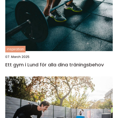
inspiration
07. March 2025
Ett gym i Lund för alla dina träningsbehov