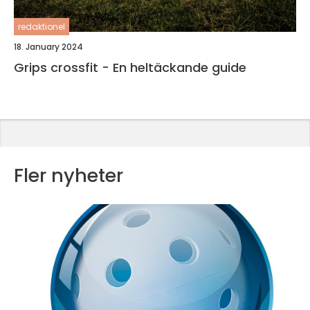
redaktionel
18. January 2024
Grips crossfit - En heltäckande guide
Fler nyheter