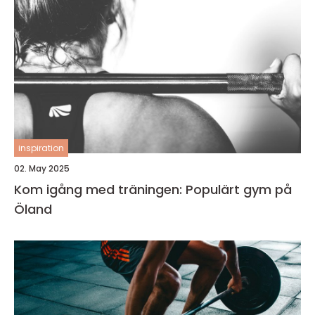
inspiration
02. May 2025
Kom igång med träningen: Populärt gym på
Öland