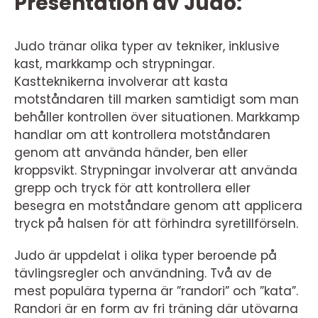
Presentation av Judo:
Judo tränar olika typer av tekniker, inklusive
kast, markkamp och strypningar.
Kastteknikerna involverar att kasta
motståndaren till marken samtidigt som man
behåller kontrollen över situationen. Markkamp
handlar om att kontrollera motståndaren
genom att använda händer, ben eller
kroppsvikt. Strypningar involverar att använda
grepp och tryck för att kontrollera eller
besegra en motståndare genom att applicera
tryck på halsen för att förhindra syretillförseln.
Judo är uppdelat i olika typer beroende på
tävlingsregler och användning. Två av de
mest populära typerna är ”randori” och ”kata”.
Randori är en form av fri träning där utövarna