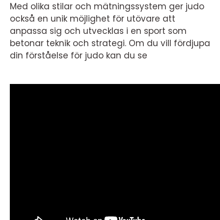
Med olika stilar och mätningssystem ger judo
också en unik möjlighet för utövare att
anpassa sig och utvecklas i en sport som
betonar teknik och strategi. Om du vill fördjupa
din förståelse för judo kan du se