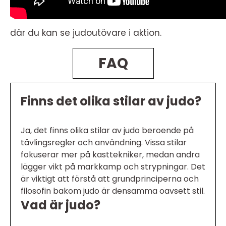
där du kan se judoutövare i aktion.
FAQ
Finns det olika stilar av judo?
Ja, det finns olika stilar av judo beroende på
tävlingsregler och användning. Vissa stilar
fokuserar mer på kasttekniker, medan andra
lägger vikt på markkamp och strypningar. Det
är viktigt att förstå att grundprinciperna och
filosofin bakom judo är densamma oavsett stil.
Vad är judo?