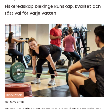
Fiskeredskap blekinge kunskap, kvalitet och
rätt val för varje vatten
inspiration
02. May 2026