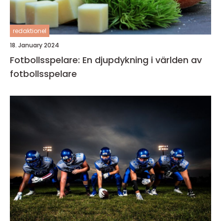
redaktionel
18. January 2024
Fotbollsspelare: En djupdykning i världen av
fotbollsspelare