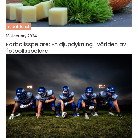
redaktionel
18. January 2024
Fotbollsspelare: En djupdykning i världen av
fotbollsspelare