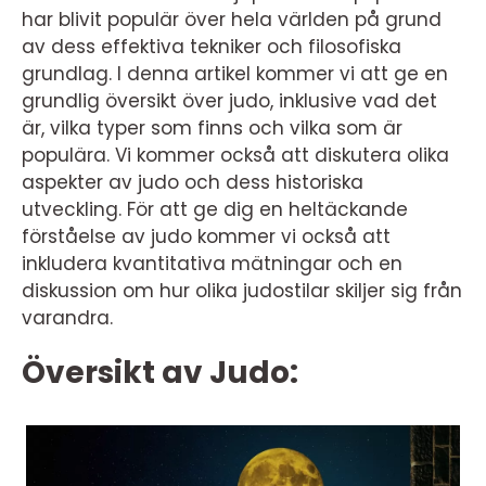
har blivit populär över hela världen på grund
av dess effektiva tekniker och filosofiska
grundlag. I denna artikel kommer vi att ge en
grundlig översikt över judo, inklusive vad det
är, vilka typer som finns och vilka som är
populära. Vi kommer också att diskutera olika
aspekter av judo och dess historiska
utveckling. För att ge dig en heltäckande
förståelse av judo kommer vi också att
inkludera kvantitativa mätningar och en
diskussion om hur olika judostilar skiljer sig från
varandra.
Översikt av Judo: