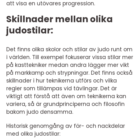
att visa en utövares progression.
Skillnader mellan olika
judostilar:
Det finns olika skolor och stilar av judo runt om
i världen. Till exempel fokuserar vissa stilar mer
på kasttekniker medan andra lägger mer vikt
på markkamp och strypningar. Det finns också
skillnader i hur teknikerna utförs och vilka
regler som tillämpas vid tävlingar. Det är
viktigt att förstå att även om teknikerna kan
variera, så är grundprinciperna och filosofin
bakom judo densamma.
Historisk genomgång av för- och nackdelar
med olika judostilar: