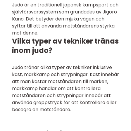
Judo är en traditionell japansk kampsport och
självförsvarssystem som grundades av Jigoro
Kano. Det betyder den mjuka vägen och
syftar till att använda motståndarens styrka
mot denne.
Vilka typer av tekniker tränas
inom judo?
Judo tränar olika typer av tekniker inklusive
kast, markkamp och strypningar. Kast innebär
att man kastar motståndaren till marken,
markkamp handlar om att kontrollera
motståndaren och strypningar innebär att
använda greppstryck för att kontrollera eller
besegra en motståndare.