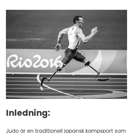
Inledning:
Judo är en traditionell japansk kampsport som