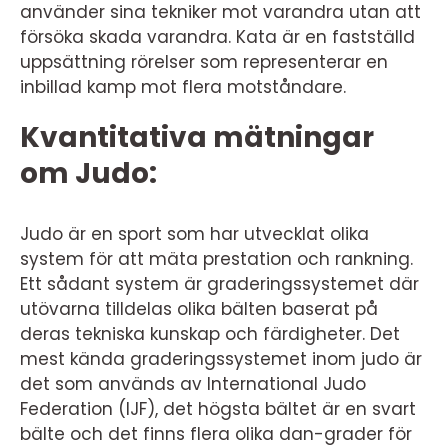
använder sina tekniker mot varandra utan att
försöka skada varandra. Kata är en fastställd
uppsättning rörelser som representerar en
inbillad kamp mot flera motståndare.
Kvantitativa mätningar
om Judo:
Judo är en sport som har utvecklat olika
system för att mäta prestation och rankning.
Ett sådant system är graderingssystemet där
utövarna tilldelas olika bälten baserat på
deras tekniska kunskap och färdigheter. Det
mest kända graderingssystemet inom judo är
det som används av International Judo
Federation (IJF), det högsta bältet är en svart
bälte och det finns flera olika dan-grader för