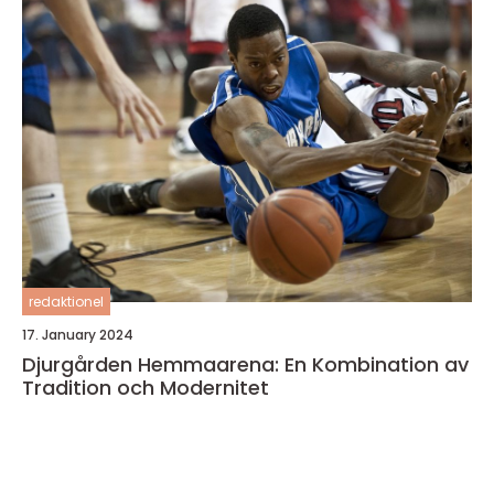
redaktionel
17. January 2024
Djurgården Hemmaarena: En Kombination av
Tradition och Modernitet