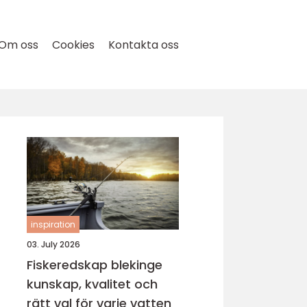
Om oss
Cookies
Kontakta oss
inspiration
03. July 2026
Fiskeredskap blekinge
kunskap, kvalitet och
rätt val för varje vatten