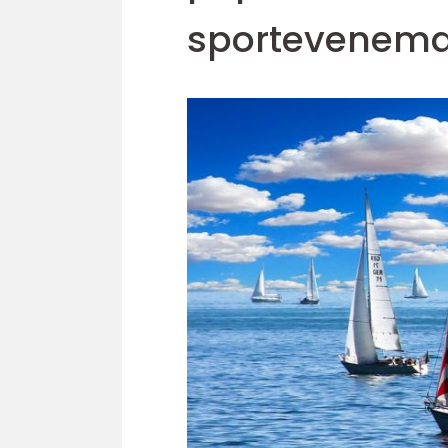
sportevenem