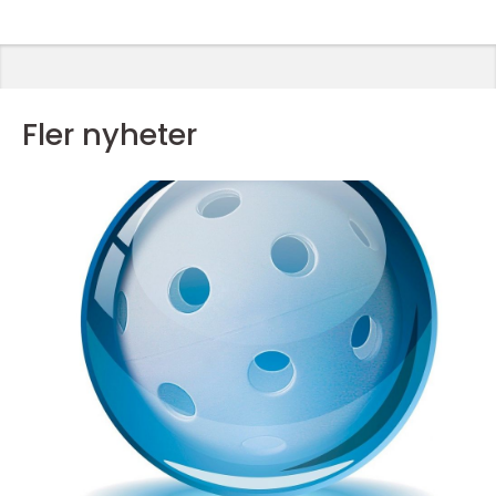
Fler nyheter