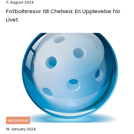
11. August 2024
Fotbollsresor till Chelsea: En Upplevelse för
Livet
redaktionel
18. January 2024