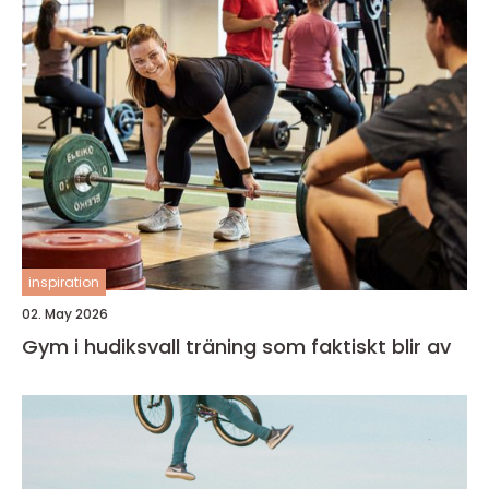
inspiration
02. May 2026
Gym i hudiksvall träning som faktiskt blir av