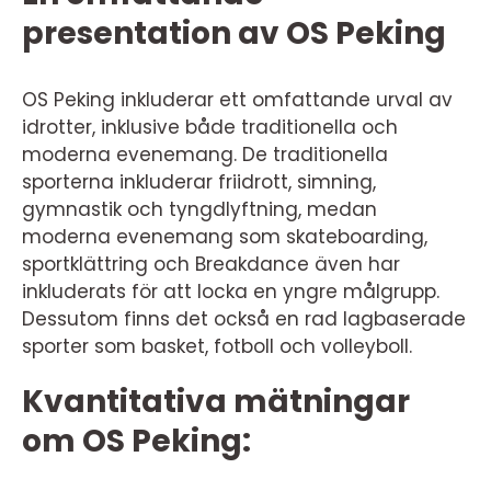
presentation av OS Peking
OS Peking inkluderar ett omfattande urval av
idrotter, inklusive både traditionella och
moderna evenemang. De traditionella
sporterna inkluderar friidrott, simning,
gymnastik och tyngdlyftning, medan
moderna evenemang som skateboarding,
sportklättring och Breakdance även har
inkluderats för att locka en yngre målgrupp.
Dessutom finns det också en rad lagbaserade
sporter som basket, fotboll och volleyboll.
Kvantitativa mätningar
om OS Peking: