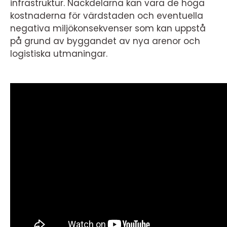
infrastruktur. Nackdelarna kan vara de höga
kostnaderna för värdstaden och eventuella
negativa miljökonsekvenser som kan uppstå
på grund av byggandet av nya arenor och
logistiska utmaningar.