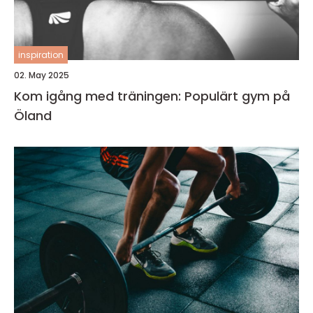
inspiration
02. May 2025
Kom igång med träningen: Populärt gym på
Öland