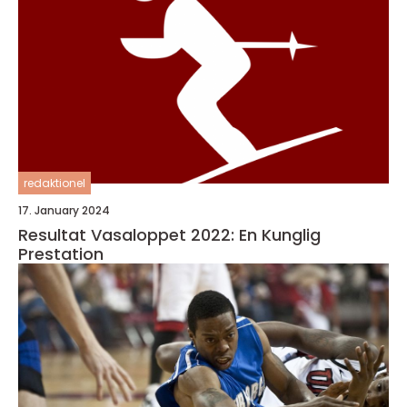
redaktionel
17. January 2024
Resultat Vasaloppet 2022: En Kunglig
Prestation