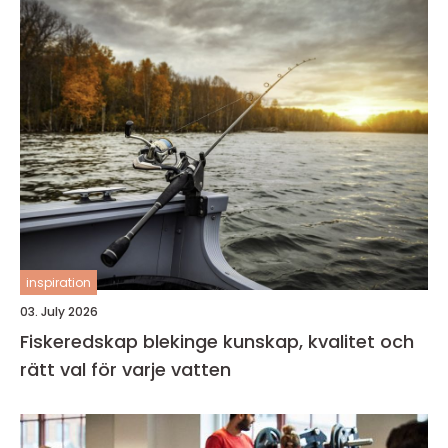
inspiration
03. July 2026
Fiskeredskap blekinge kunskap, kvalitet och
rätt val för varje vatten