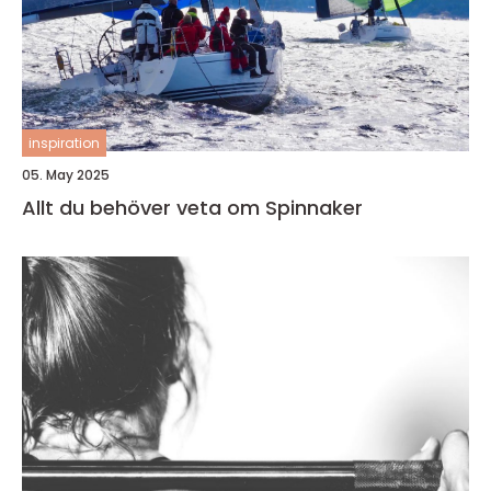
inspiration
05. May 2025
Allt du behöver veta om Spinnaker