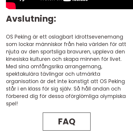
Avslutning:
OS Peking är ett oslagbart idrottsevenemang
som lockar människor från hela världen för att
njuta av den sportsliga bravuren, uppleva den
kinesiska kulturen och skapa minnen för livet.
Med sina omfångsrika arrangemang,
spektakulära tävlingar och utmärkta
organisation är det inte konstigt att OS Peking
står i en klass för sig själv. Så håll andan och
förbered dig för dessa oförglömliga olympiska
spel!
FAQ