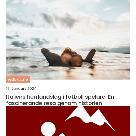
redaktionel
17. January 2024
Italiens herrlandslag i fotboll spelare: En
fascinerande resa genom historien