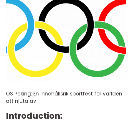
OS Peking: En innehållsrik sportfest för världen
att njuta av
Introduction: