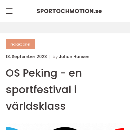
SPORTOCHMOTION.
se
redaktionel
18. September 2023
by
Johan Hansen
OS Peking - en
sportfestival i
världsklass