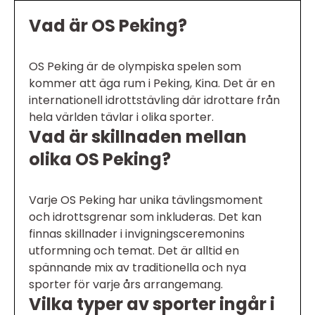
Vad är OS Peking?
OS Peking är de olympiska spelen som
kommer att äga rum i Peking, Kina. Det är en
internationell idrottstävling där idrottare från
hela världen tävlar i olika sporter.
Vad är skillnaden mellan
olika OS Peking?
Varje OS Peking har unika tävlingsmoment
och idrottsgrenar som inkluderas. Det kan
finnas skillnader i invigningsceremonins
utformning och temat. Det är alltid en
spännande mix av traditionella och nya
sporter för varje års arrangemang.
Vilka typer av sporter ingår i