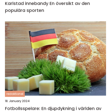
Karlstad innebandy En översikt av den
populära sporten
redaktionel
18. January 2024
Fotbollsspelare: En djupdykning i världen av