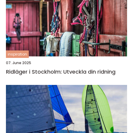
inspiration
07. June 2025
Ridläger i Stockholm: Utveckla din ridning