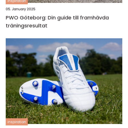
inspiration
05. January 2025
PWO Göteborg: Din guide till framhävda
träningsresultat
inspiration