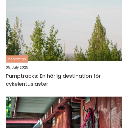
inspiration
05. July 2025
Pumptracks: En härlig destination för
cykelentusiaster