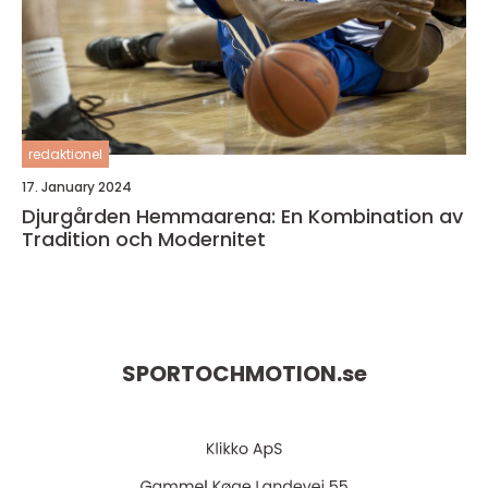
redaktionel
17. January 2024
Djurgården Hemmaarena: En Kombination av
Tradition och Modernitet
SPORTOCHMOTION.
se