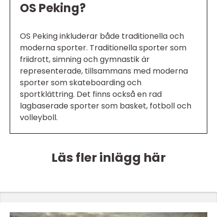
OS Peking?
OS Peking inkluderar både traditionella och
moderna sporter. Traditionella sporter som
friidrott, simning och gymnastik är
representerade, tillsammans med moderna
sporter som skateboarding och
sportklättring. Det finns också en rad
lagbaserade sporter som basket, fotboll och
volleyboll.
Läs fler inlägg här