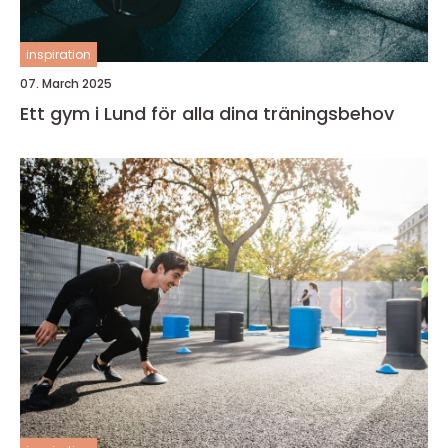
inspiration
07. March 2025
Ett gym i Lund för alla dina träningsbehov