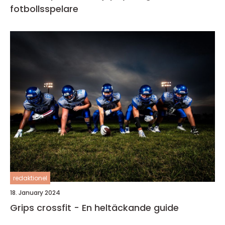
fotbollsspelare
redaktionel
18. January 2024
Grips crossfit - En heltäckande guide