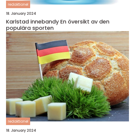
redaktionel
18. January 2024
Karlstad innebandy En översikt av den
populära sporten
redaktionel
18. January 2024