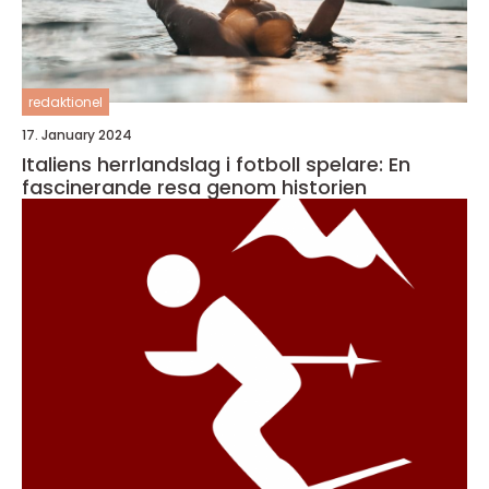
redaktionel
17. January 2024
Italiens herrlandslag i fotboll spelare: En
fascinerande resa genom historien