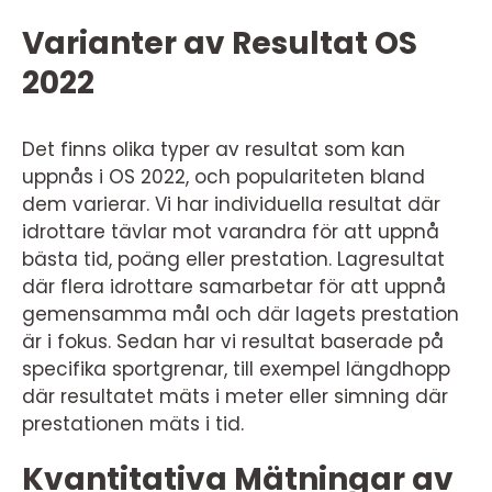
Varianter av Resultat OS
2022
Det finns olika typer av resultat som kan
uppnås i OS 2022, och populariteten bland
dem varierar. Vi har individuella resultat där
idrottare tävlar mot varandra för att uppnå
bästa tid, poäng eller prestation. Lagresultat
där flera idrottare samarbetar för att uppnå
gemensamma mål och där lagets prestation
är i fokus. Sedan har vi resultat baserade på
specifika sportgrenar, till exempel längdhopp
där resultatet mäts i meter eller simning där
prestationen mäts i tid.
Kvantitativa Mätningar av