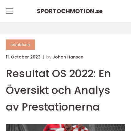
SPORTOCHMOTION.
se
redaktionel
11. October 2023
by
Johan Hansen
Resultat OS 2022: En
Översikt och Analys
av Prestationerna