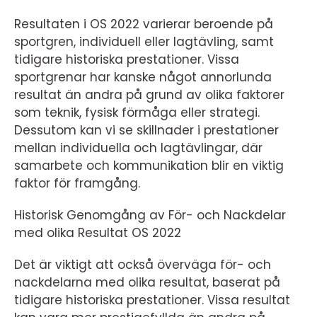
Resultaten i OS 2022 varierar beroende på
sportgren, individuell eller lagtävling, samt
tidigare historiska prestationer. Vissa
sportgrenar har kanske något annorlunda
resultat än andra på grund av olika faktorer
som teknik, fysisk förmåga eller strategi.
Dessutom kan vi se skillnader i prestationer
mellan individuella och lagtävlingar, där
samarbete och kommunikation blir en viktig
faktor för framgång.
Historisk Genomgång av För- och Nackdelar
med olika Resultat OS 2022
Det är viktigt att också överväga för- och
nackdelarna med olika resultat, baserat på
tidigare historiska prestationer. Vissa resultat