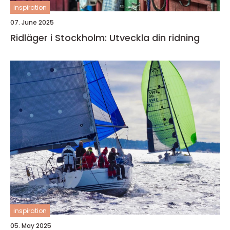
inspiration
07. June 2025
Ridläger i Stockholm: Utveckla din ridning
inspiration
05. May 2025