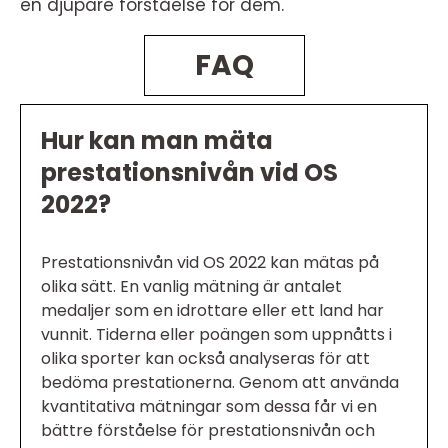
en djupare förståelse för dem.
FAQ
Hur kan man mäta
prestationsnivån vid OS
2022?
Prestationsnivån vid OS 2022 kan mätas på
olika sätt. En vanlig mätning är antalet
medaljer som en idrottare eller ett land har
vunnit. Tiderna eller poängen som uppnåtts i
olika sporter kan också analyseras för att
bedöma prestationerna. Genom att använda
kvantitativa mätningar som dessa får vi en
bättre förståelse för prestationsnivån och