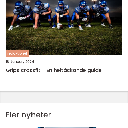
redaktionel
18. January 2024
Grips crossfit - En heltäckande guide
Fler nyheter