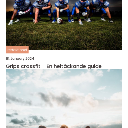
redaktionel
18. January 2024
Grips crossfit - En heltäckande guide