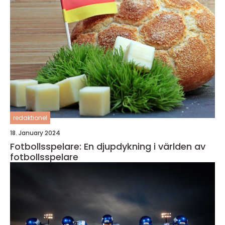
redaktionel
18. January 2024
Fotbollsspelare: En djupdykning i världen av
fotbollsspelare