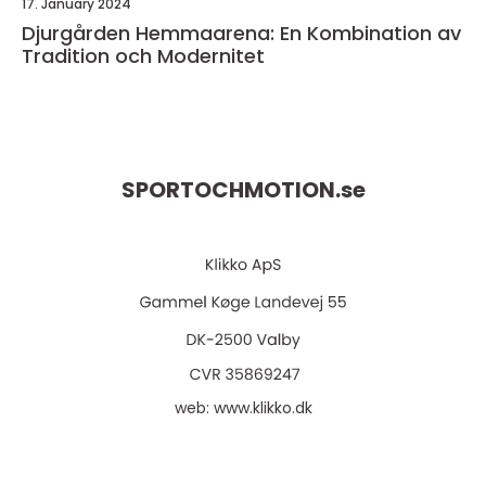
17. January 2024
Djurgården Hemmaarena: En Kombination av
Tradition och Modernitet
SPORTOCHMOTION.
se
web:
www.klikko.dk