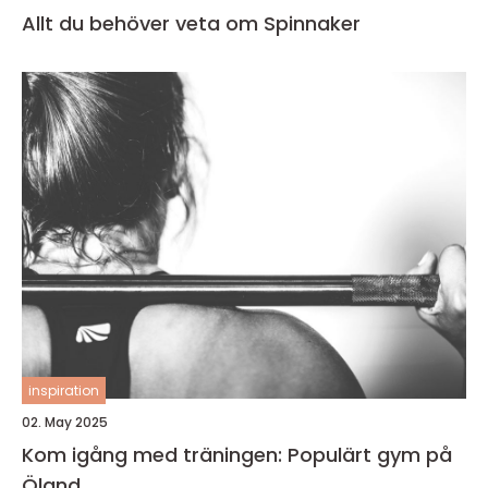
Allt du behöver veta om Spinnaker
inspiration
02. May 2025
Kom igång med träningen: Populärt gym på
Öland