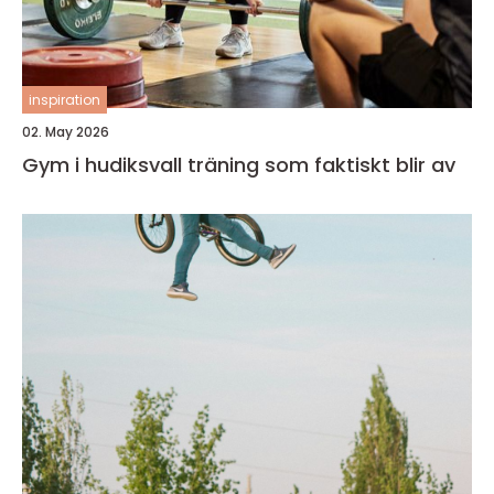
inspiration
02. May 2026
Gym i hudiksvall träning som faktiskt blir av