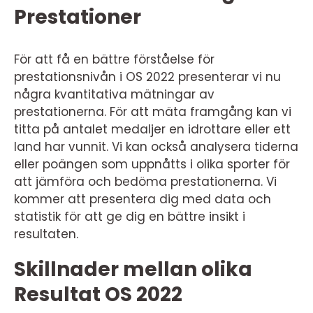
Prestationer
För att få en bättre förståelse för
prestationsnivån i OS 2022 presenterar vi nu
några kvantitativa mätningar av
prestationerna. För att mäta framgång kan vi
titta på antalet medaljer en idrottare eller ett
land har vunnit. Vi kan också analysera tiderna
eller poängen som uppnåtts i olika sporter för
att jämföra och bedöma prestationerna. Vi
kommer att presentera dig med data och
statistik för att ge dig en bättre insikt i
resultaten.
Skillnader mellan olika
Resultat OS 2022