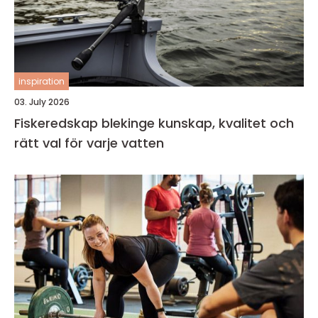
inspiration
03. July 2026
Fiskeredskap blekinge kunskap, kvalitet och
rätt val för varje vatten