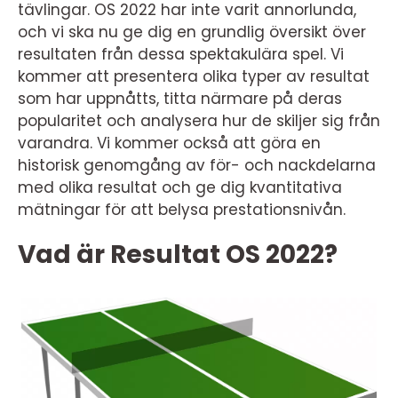
tävlingar. OS 2022 har inte varit annorlunda,
och vi ska nu ge dig en grundlig översikt över
resultaten från dessa spektakulära spel. Vi
kommer att presentera olika typer av resultat
som har uppnåtts, titta närmare på deras
popularitet och analysera hur de skiljer sig från
varandra. Vi kommer också att göra en
historisk genomgång av för- och nackdelarna
med olika resultat och ge dig kvantitativa
mätningar för att belysa prestationsnivån.
Vad är Resultat OS 2022?