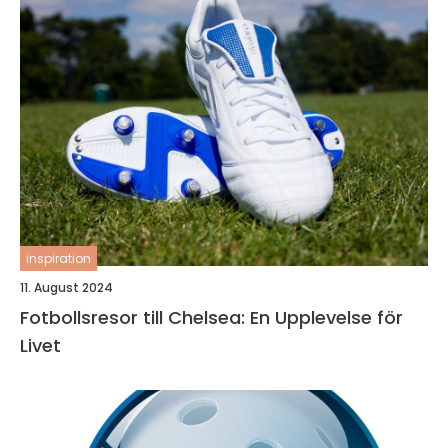
inspiration
11. August 2024
Fotbollsresor till Chelsea: En Upplevelse för
Livet