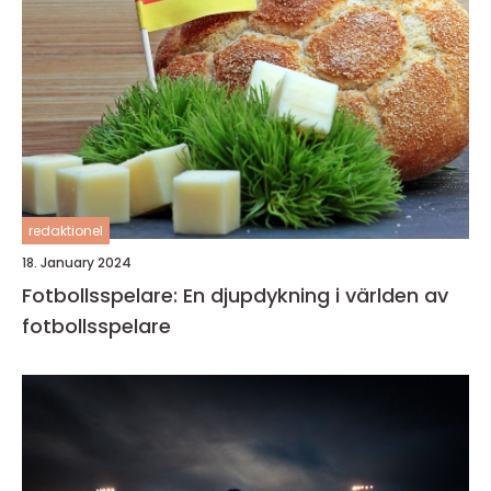
redaktionel
18. January 2024
Fotbollsspelare: En djupdykning i världen av
fotbollsspelare