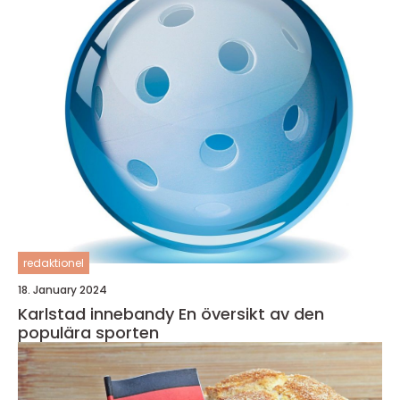
redaktionel
18. January 2024
Karlstad innebandy En översikt av den
populära sporten