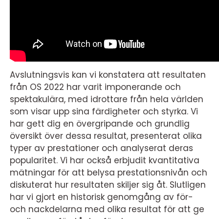
Avslutningsvis kan vi konstatera att resultaten
från OS 2022 har varit imponerande och
spektakulära, med idrottare från hela världen
som visar upp sina färdigheter och styrka. Vi
har gett dig en övergripande och grundlig
översikt över dessa resultat, presenterat olika
typer av prestationer och analyserat deras
popularitet. Vi har också erbjudit kvantitativa
mätningar för att belysa prestationsnivån och
diskuterat hur resultaten skiljer sig åt. Slutligen
har vi gjort en historisk genomgång av för-
och nackdelarna med olika resultat för att ge