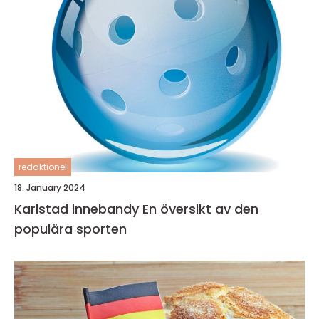
redaktionel
18. January 2024
Karlstad innebandy En översikt av den
populära sporten