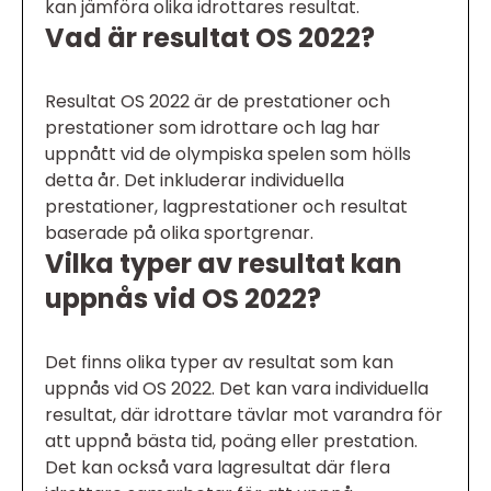
kan jämföra olika idrottares resultat.
Vad är resultat OS 2022?
Resultat OS 2022 är de prestationer och
prestationer som idrottare och lag har
uppnått vid de olympiska spelen som hölls
detta år. Det inkluderar individuella
prestationer, lagprestationer och resultat
baserade på olika sportgrenar.
Vilka typer av resultat kan
uppnås vid OS 2022?
Det finns olika typer av resultat som kan
uppnås vid OS 2022. Det kan vara individuella
resultat, där idrottare tävlar mot varandra för
att uppnå bästa tid, poäng eller prestation.
Det kan också vara lagresultat där flera