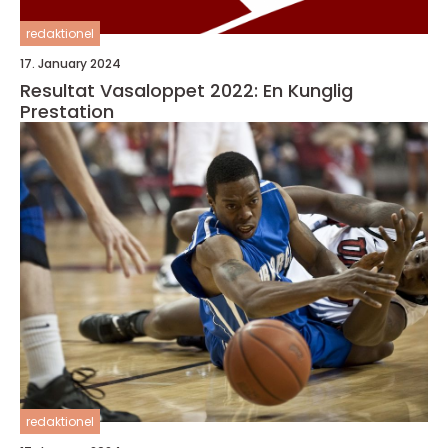
redaktionel
17. January 2024
Resultat Vasaloppet 2022: En Kunglig
Prestation
redaktionel