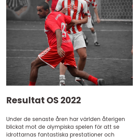
Resultat OS 2022
Under de senaste åren har världen återigen
blickat mot de olympiska spelen för att se
idrottarnas fantastiska prestationer och