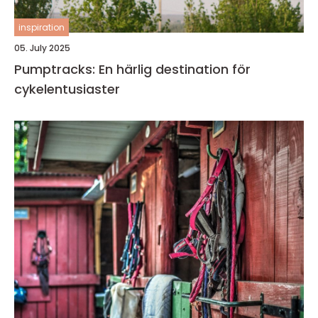
inspiration
05. July 2025
Pumptracks: En härlig destination för
cykelentusiaster