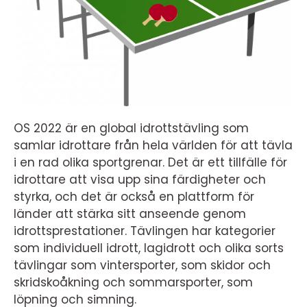
OS 2022 är en global idrottstävling som
samlar idrottare från hela världen för att tävla
i en rad olika sportgrenar. Det är ett tillfälle för
idrottare att visa upp sina färdigheter och
styrka, och det är också en plattform för
länder att stärka sitt anseende genom
idrottsprestationer. Tävlingen har kategorier
som individuell idrott, lagidrott och olika sorts
tävlingar som vintersporter, som skidor och
skridskoåkning och sommarsporter, som
löpning och simning.