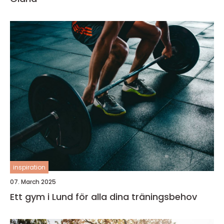
inspiration
07. March 2025
Ett gym i Lund för alla dina träningsbehov