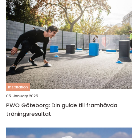
inspiration
05. January 2025
PWO Göteborg: Din guide till framhävda
träningsresultat