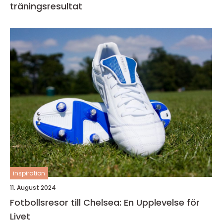
träningsresultat
inspiration
11. August 2024
Fotbollsresor till Chelsea: En Upplevelse för
Livet