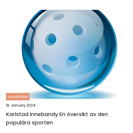
redaktionel
18. January 2024
Karlstad innebandy En översikt av den
populära sporten