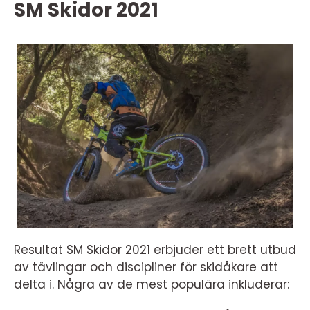
SM Skidor 2021
Resultat SM Skidor 2021 erbjuder ett brett utbud
av tävlingar och discipliner för skidåkare att
delta i. Några av de mest populära inkluderar: