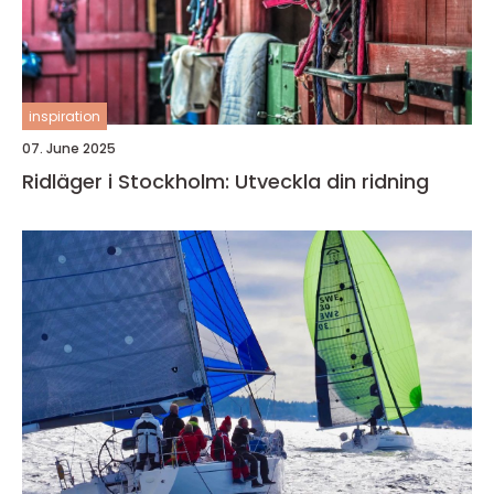
inspiration
07. June 2025
Ridläger i Stockholm: Utveckla din ridning