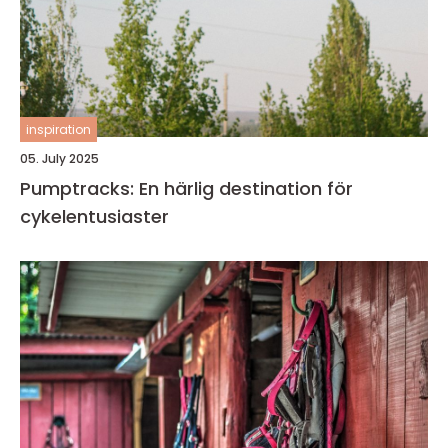
inspiration
05. July 2025
Pumptracks: En härlig destination för
cykelentusiaster