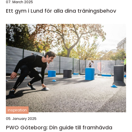
07. March 2025
Ett gym i Lund för alla dina träningsbehov
inspiration
05. January 2025
PWO Göteborg: Din guide till framhävda