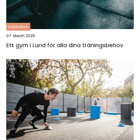
inspiration
07. March 2025
Ett gym i Lund för alla dina träningsbehov