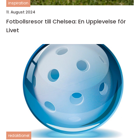
inspiration
11. August 2024
Fotbollsresor till Chelsea: En Upplevelse för
Livet
redaktionel