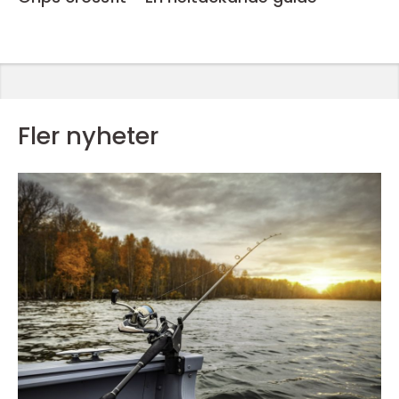
Fler nyheter