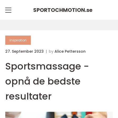
SPORTOCHMOTION.
se
inspiration
27. September 2023
by
Alice Pettersson
Sportsmassage -
opnå de bedste
resultater