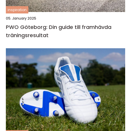
inspiration
05. January 2025
PWO Göteborg: Din guide till framhävda
träningsresultat