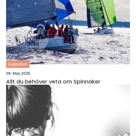
inspiration
05. May 2025
Allt du behöver veta om Spinnaker