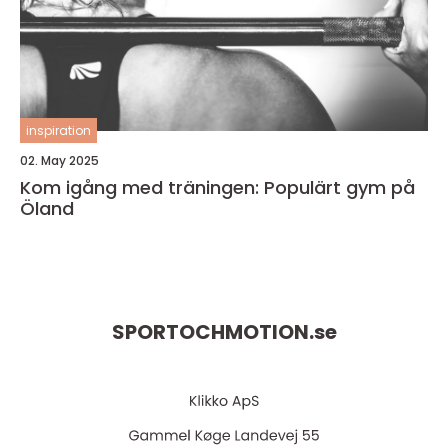
inspiration
02. May 2025
Kom igång med träningen: Populärt gym på
Öland
SPORTOCHMOTION.
se