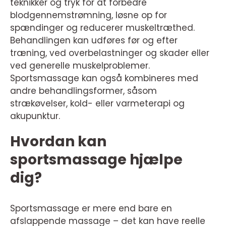
teknikker og tryk for at forbedre
blodgennemstrømning, løsne op for
spændinger og reducerer muskeltræthed.
Behandlingen kan udføres før og efter
træning, ved overbelastninger og skader eller
ved generelle muskelproblemer.
Sportsmassage kan også kombineres med
andre behandlingsformer, såsom
strækøvelser, kold- eller varmeterapi og
akupunktur.
Hvordan kan
sportsmassage hjælpe
dig?
Sportsmassage er mere end bare en
afslappende massage – det kan have reelle