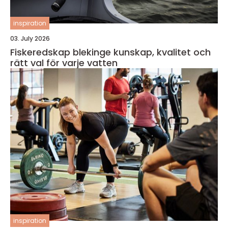
inspiration
03. July 2026
Fiskeredskap blekinge kunskap, kvalitet och
rätt val för varje vatten
inspiration