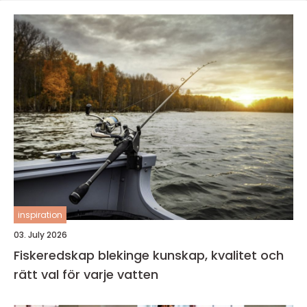
inspiration
03. July 2026
Fiskeredskap blekinge kunskap, kvalitet och
rätt val för varje vatten