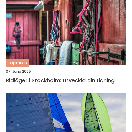
inspiration
07. June 2025
Ridläger i Stockholm: Utveckla din ridning