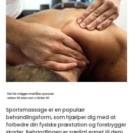
Sportsmassage er en populær
behandlingsform, som hjælper dig med at
forbedre din fysiske præstation og forebygger
skader. Behandlingen er særligt egnet til dem,