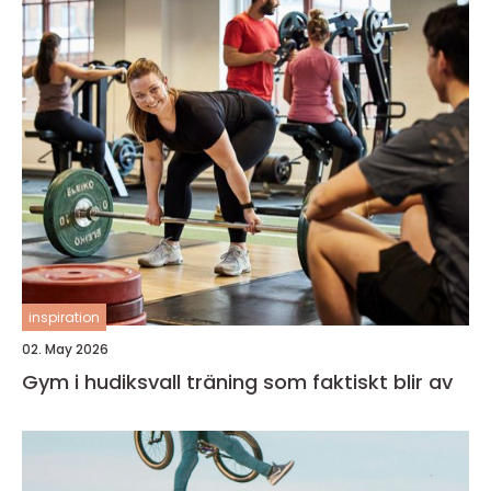
inspiration
02. May 2026
Gym i hudiksvall träning som faktiskt blir av