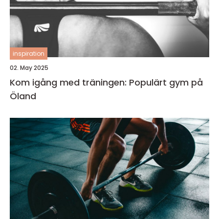
inspiration
02. May 2025
Kom igång med träningen: Populärt gym på
Öland