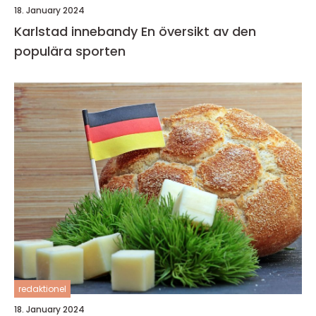
18. January 2024
Karlstad innebandy En översikt av den
populära sporten
redaktionel
18. January 2024