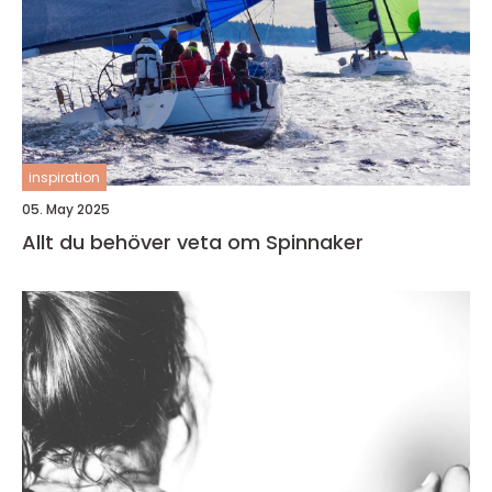
inspiration
05. May 2025
Allt du behöver veta om Spinnaker