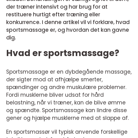
der træner intensivt og har brug for at
restituere hurtigt efter træning eller
konkurrence. I denne artikel vil vi forklare, hvad
sportsmassage er, og hvordan det kan gavne
dig.
Hvad er sportsmassage?
Sportsmassage er en dybdegående massage,
der sigter mod at afhjælpe smerter,
spændinger og andre muskulære problemer.
Fordi musklerne bliver udsat for hård
belastning, når vi træner, kan de blive ømme
og spændte. Sportsmassage kan lindre disse
gener og hjælpe musklerne med at slappe af.
En sportsmassør vil typisk anvende forskellige