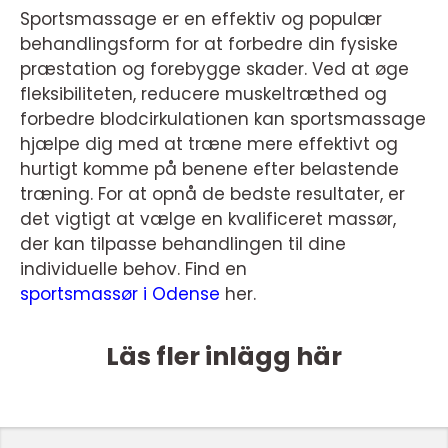
Sportsmassage er en effektiv og populær
behandlingsform for at forbedre din fysiske
præstation og forebygge skader. Ved at øge
fleksibiliteten, reducere muskeltræthed og
forbedre blodcirkulationen kan sportsmassage
hjælpe dig med at træne mere effektivt og
hurtigt komme på benene efter belastende
træning. For at opnå de bedste resultater, er
det vigtigt at vælge en kvalificeret massør,
der kan tilpasse behandlingen til dine
individuelle behov. Find en
sportsmassør i Odense
her.
Läs fler inlägg här