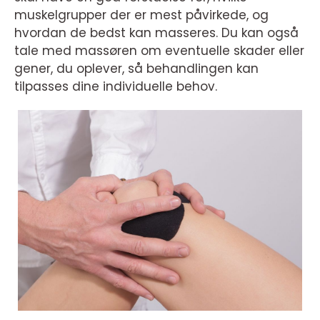
muskelgrupper der er mest påvirkede, og
hvordan de bedst kan masseres. Du kan også
tale med massøren om eventuelle skader eller
gener, du oplever, så behandlingen kan
tilpasses dine individuelle behov.