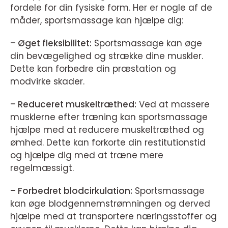
fordele for din fysiske form. Her er nogle af de
måder, sportsmassage kan hjælpe dig:
– Øget fleksibilitet:
Sportsmassage kan øge
din bevægelighed og strække dine muskler.
Dette kan forbedre din præstation og
modvirke skader.
– Reduceret muskeltræthed:
Ved at massere
musklerne efter træning kan sportsmassage
hjælpe med at reducere muskeltræthed og
ømhed. Dette kan forkorte din restitutionstid
og hjælpe dig med at træne mere
regelmæssigt.
– Forbedret blodcirkulation:
Sportsmassage
kan øge blodgennemstrømningen og derved
hjælpe med at transportere næringsstoffer og