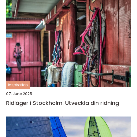
inspiration
07. June 2025
Ridläger i Stockholm: Utveckla din ridning