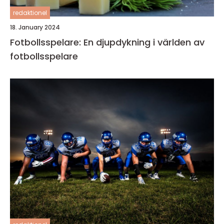
redaktionel
18. January 2024
Fotbollsspelare: En djupdykning i världen av
fotbollsspelare