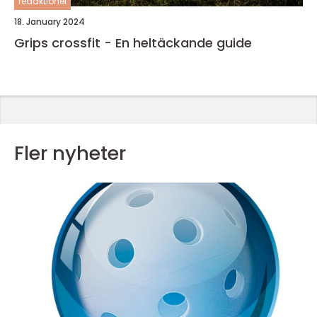
redaktionel
18. January 2024
Grips crossfit - En heltäckande guide
Fler nyheter