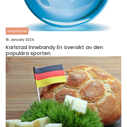
redaktionel
18. January 2024
Karlstad innebandy En översikt av den
populära sporten