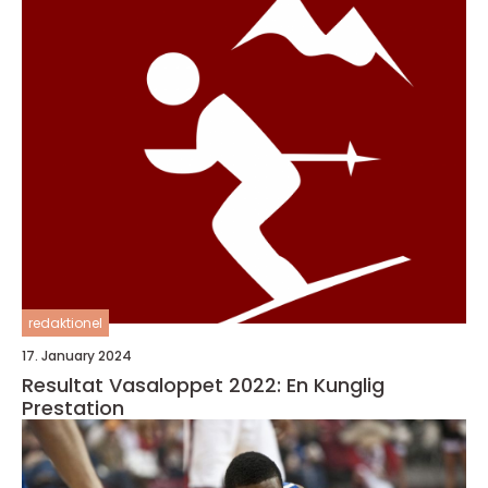
redaktionel
17. January 2024
Resultat Vasaloppet 2022: En Kunglig
Prestation