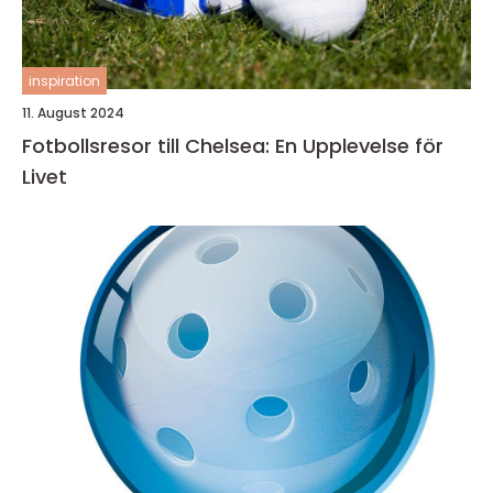
inspiration
11. August 2024
Fotbollsresor till Chelsea: En Upplevelse för
Livet