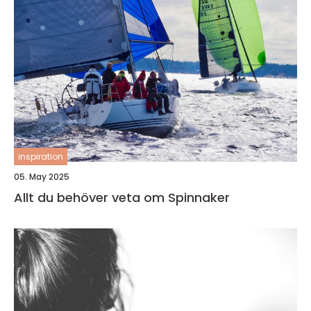
inspiration
05. May 2025
Allt du behöver veta om Spinnaker