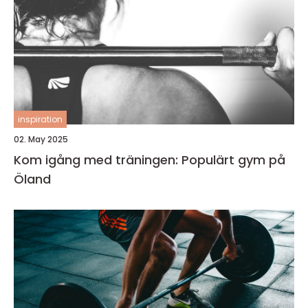
inspiration
02. May 2025
Kom igång med träningen: Populärt gym på
Öland