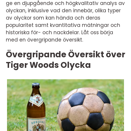
ge en djupgående och högkvalitativ analys av
olyckan, inklusive vad den innebär, olika typer
av olyckor som kan hända och deras
popularitet samt kvantitativa mätningar och
historiska för- och nackdelar. Låt oss börja
med en övergripande översikt.
Övergripande Översikt över
Tiger Woods Olycka