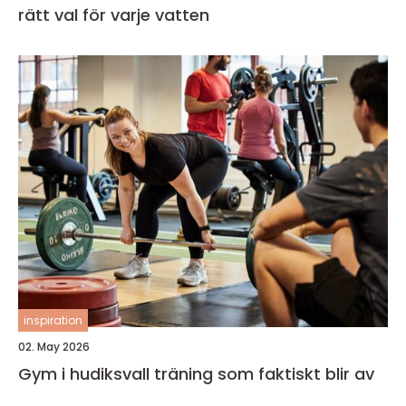
rätt val för varje vatten
inspiration
02. May 2026
Gym i hudiksvall träning som faktiskt blir av