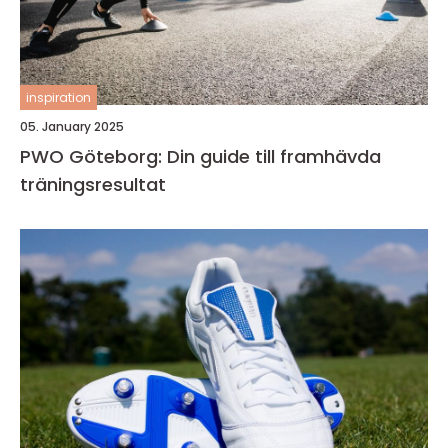
inspiration
05. January 2025
PWO Göteborg: Din guide till framhävda
träningsresultat