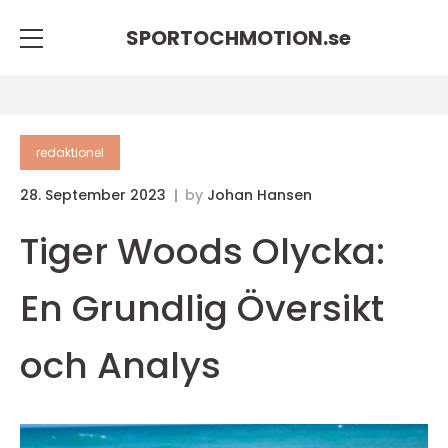
SPORTOCHMOTION.
se
redaktionel
28. September 2023
by
Johan Hansen
Tiger Woods Olycka:
En Grundlig Översikt
och Analys