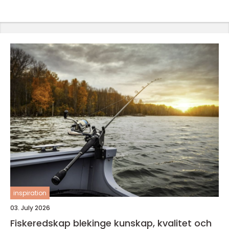
inspiration
03. July 2026
Fiskeredskap blekinge kunskap, kvalitet och