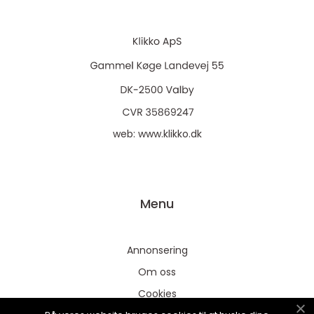
web:
www.klikko.dk
Menu
Annonsering
Om oss
Cookies