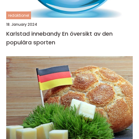
redaktionel
18. January 2024
Karlstad innebandy En översikt av den
populära sporten