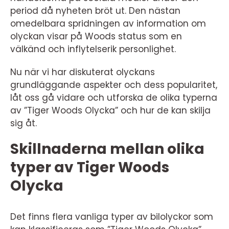
period då nyheten bröt ut. Den nästan
omedelbara spridningen av information om
olyckan visar på Woods status som en
välkänd och inflytelserik personlighet.
Nu när vi har diskuterat olyckans
grundläggande aspekter och dess popularitet,
låt oss gå vidare och utforska de olika typerna
av ”Tiger Woods Olycka” och hur de kan skilja
sig åt.
Skillnaderna mellan olika
typer av Tiger Woods
Olycka
Det finns flera vanliga typer av bilolyckor som