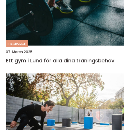
inspiration
07. March 2025
Ett gym i Lund för alla dina träningsbehov