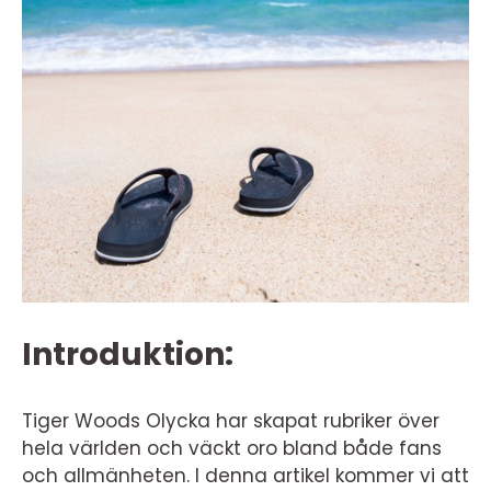
Introduktion:
Tiger Woods Olycka har skapat rubriker över
hela världen och väckt oro bland både fans
och allmänheten. I denna artikel kommer vi att