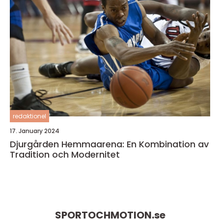
redaktionel
17. January 2024
Djurgården Hemmaarena: En Kombination av
Tradition och Modernitet
SPORTOCHMOTION.
se