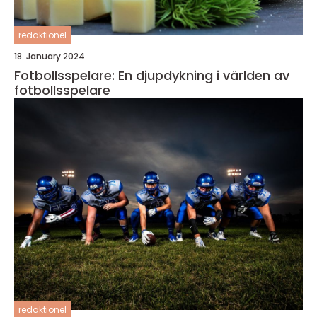
redaktionel
18. January 2024
Fotbollsspelare: En djupdykning i världen av
fotbollsspelare
redaktionel