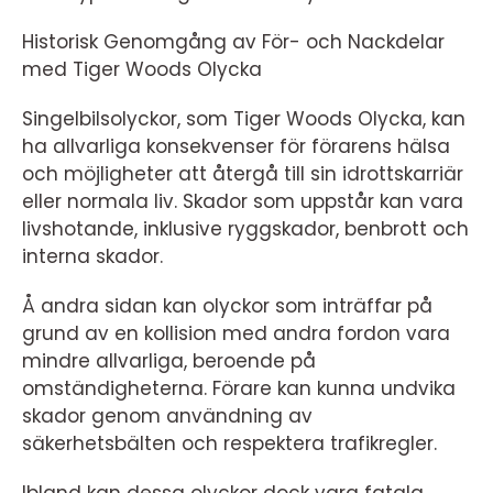
Historisk Genomgång av För- och Nackdelar
med Tiger Woods Olycka
Singelbilsolyckor, som Tiger Woods Olycka, kan
ha allvarliga konsekvenser för förarens hälsa
och möjligheter att återgå till sin idrottskarriär
eller normala liv. Skador som uppstår kan vara
livshotande, inklusive ryggskador, benbrott och
interna skador.
Å andra sidan kan olyckor som inträffar på
grund av en kollision med andra fordon vara
mindre allvarliga, beroende på
omständigheterna. Förare kan kunna undvika
skador genom användning av
säkerhetsbälten och respektera trafikregler.