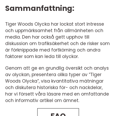
Sammanfattning:
Tiger Woods Olycka har lockat stort intresse
och uppmärksamhet från allmänheten och
media. Den har också gett upphov till
diskussion om trafiksäkerhet och de risker som
är förknippade med fortkörning och andra
faktorer som kan leda till olyckor.
Genom att ge en grundlig översikt och analys
av olyckan, presentera olika typer av ”Tiger
Woods Olycka”, visa kvantitativa mätningar
och diskutera historiska för- och nackdelar,
har vi försett våra läsare med en omfattande
och informativ artikel om ämnet.