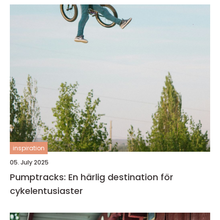
inspiration
05. July 2025
Pumptracks: En härlig destination för
cykelentusiaster