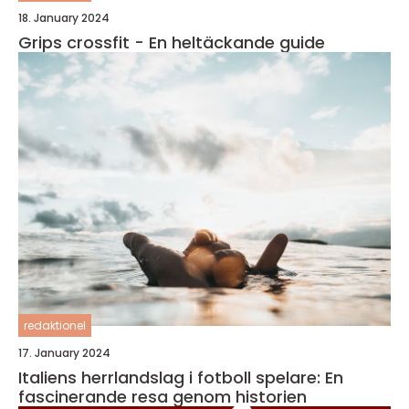
18. January 2024
Grips crossfit - En heltäckande guide
redaktionel
17. January 2024
Italiens herrlandslag i fotboll spelare: En
fascinerande resa genom historien