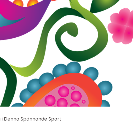
ng i Denna Spännande Sport