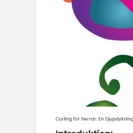
Curling för herrar: En Djupdykni