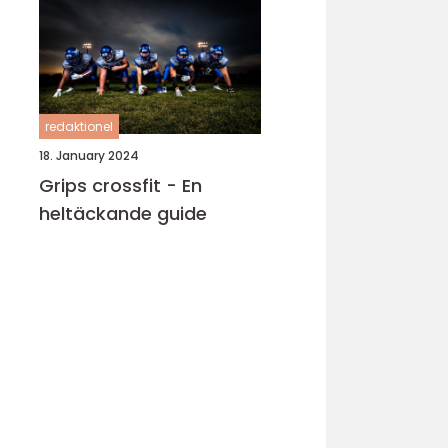
redaktionel
18. January 2024
Grips crossfit - En
heltäckande guide