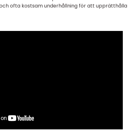
ch ofta kostsam underhållning för att upprätthålla