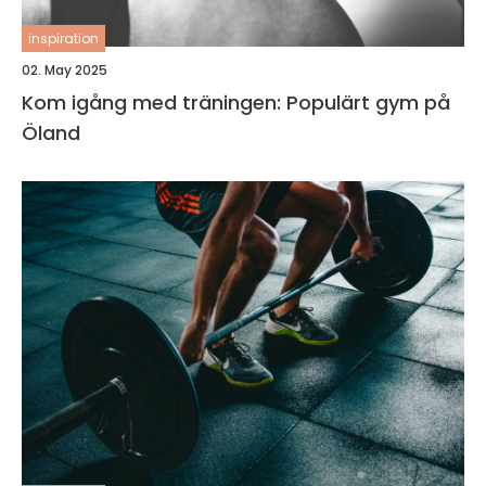
inspiration
02. May 2025
Kom igång med träningen: Populärt gym på
Öland