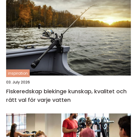
inspiration
03. July 2026
Fiskeredskap blekinge kunskap, kvalitet och
rätt val för varje vatten