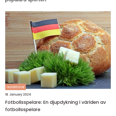
redaktionel
18. January 2024
Fotbollsspelare: En djupdykning i världen av
fotbollsspelare