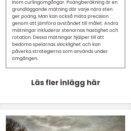
inom curlingomgångar. Poängberäkning är en
grundläggande mätning där varje nära sten
ger poäng. Man kan också mäta precision
genom att jämföra avståndet till målet. Andra
mätningar inkluderar stenarnas hastighet och
rotation. Dessa mätningar hjälper till att
bedöma spelarnas skicklighet och kan
påverka strategierna som används under
omgången.
Läs fler inlägg här