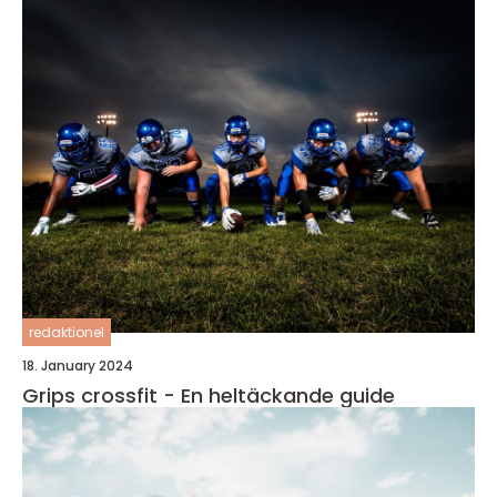
redaktionel
18. January 2024
Grips crossfit - En heltäckande guide