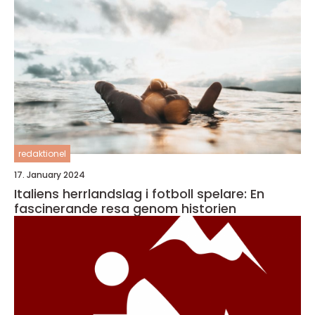
redaktionel
17. January 2024
Italiens herrlandslag i fotboll spelare: En
fascinerande resa genom historien