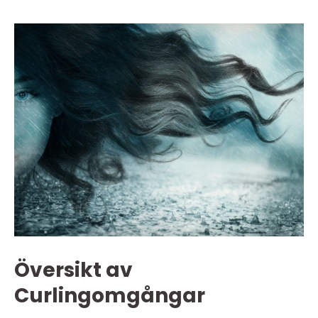
Översikt av
Curlingomgångar