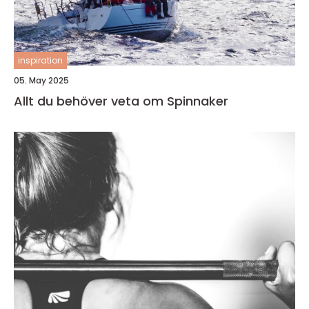
inspiration
05. May 2025
Allt du behöver veta om Spinnaker