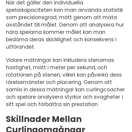
När det gäller den individuella
spelarkapaciteten kan man använda statistik
som precisionsgrad, mätt genom att mäta
avståndet till målet. Genom att analysera hur
nära spelarna kommer målet kan man
bedöma deras skicklighet och konsekvens i
utförandet.
Vidare mätningar kan inkludera stenarnas
hastighet, mätt i meter per sekund, och
rotationen på stenen, vilket kan påverka dess
rörelsemönster och placering. Genom att
samla in dessa mätningar kan curlingcoacher
och spelare analysera styrkor och svagheter i
sitt spel och förbättra sin prestation.
Skillnader Mellan
Curlingomgångar