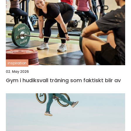
inspiration
02. May 2026
Gym i hudiksvall träning som faktiskt blir av