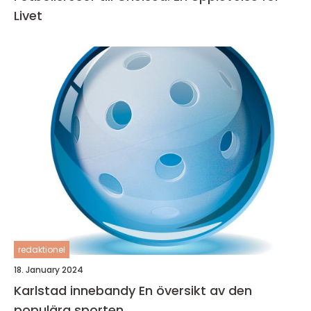
Livet
redaktionel
18. January 2024
Karlstad innebandy En översikt av den
populära sporten