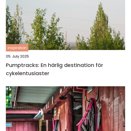
inspiration
05. July 2025
Pumptracks: En härlig destination för
cykelentusiaster