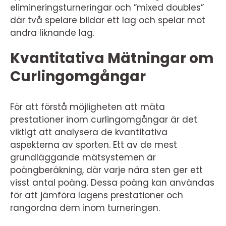
elimineringsturneringar och ”mixed doubles”
där två spelare bildar ett lag och spelar mot
andra liknande lag.
Kvantitativa Mätningar om
Curlingomgångar
För att förstå möjligheten att mäta
prestationer inom curlingomgångar är det
viktigt att analysera de kvantitativa
aspekterna av sporten. Ett av de mest
grundläggande mätsystemen är
poängberäkning, där varje nära sten ger ett
visst antal poäng. Dessa poäng kan användas
för att jämföra lagens prestationer och
rangordna dem inom turneringen.