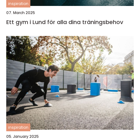
inspiration
07. March 2025
Ett gym i Lund för alla dina träningsbehov
inspiration
05. January 2025