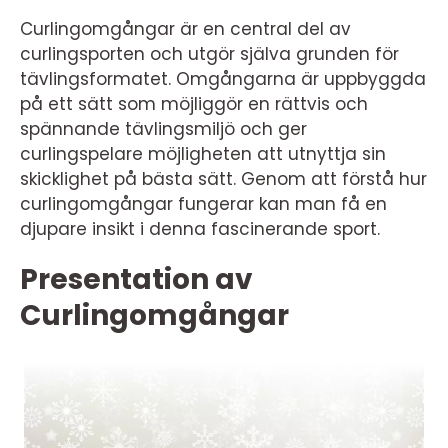
Curlingomgångar är en central del av
curlingsporten och utgör själva grunden för
tävlingsformatet. Omgångarna är uppbyggda
på ett sätt som möjliggör en rättvis och
spännande tävlingsmiljö och ger
curlingspelare möjligheten att utnyttja sin
skicklighet på bästa sätt. Genom att förstå hur
curlingomgångar fungerar kan man få en
djupare insikt i denna fascinerande sport.
Presentation av
Curlingomgångar