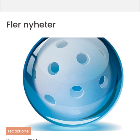
Fler nyheter
redaktionel