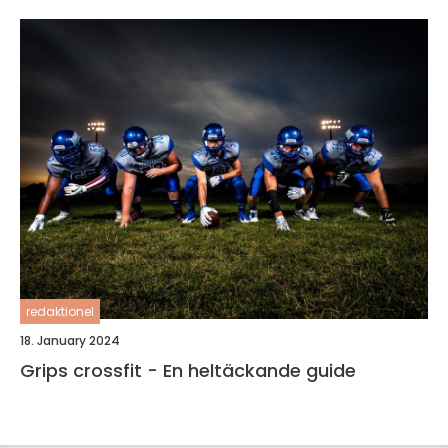
redaktionel
18. January 2024
Grips crossfit - En heltäckande guide