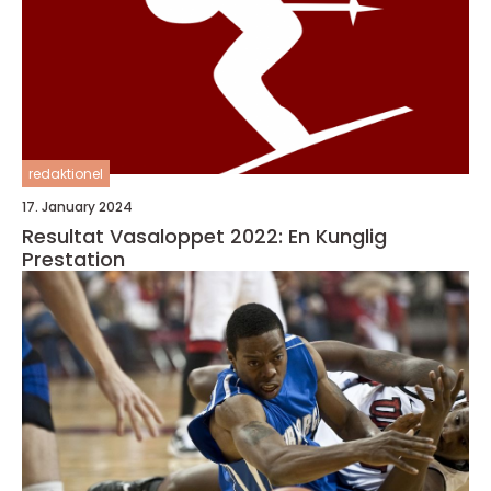
redaktionel
17. January 2024
Resultat Vasaloppet 2022: En Kunglig
Prestation