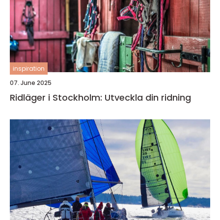
inspiration
07. June 2025
Ridläger i Stockholm: Utveckla din ridning