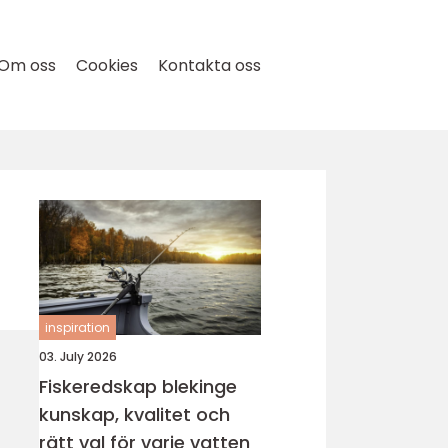
Om oss
Cookies
Kontakta oss
inspiration
03. July 2026
Fiskeredskap blekinge
kunskap, kvalitet och
rätt val för varje vatten