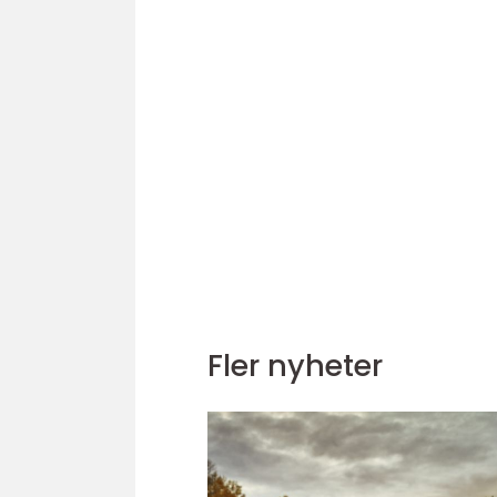
Fler nyheter