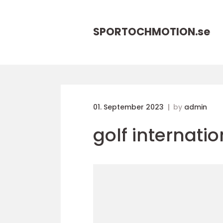
SPORTOCHMOTION.
se
01. September 2023
by
admin
golf internatio