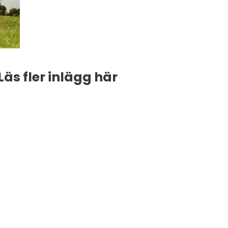
Läs fler inlägg här