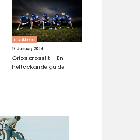
redaktionel
18. January 2024
Grips crossfit - En
heltäckande guide