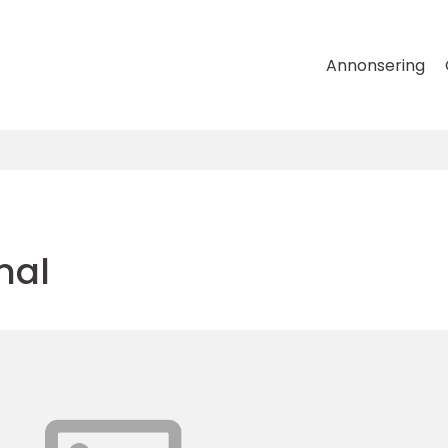
Annonsering
nal