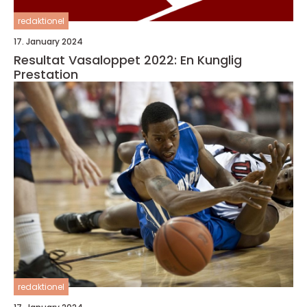
redaktionel
17. January 2024
Resultat Vasaloppet 2022: En Kunglig
Prestation
redaktionel