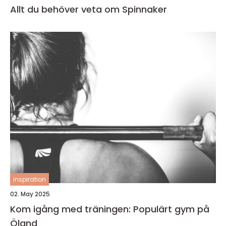
Allt du behöver veta om Spinnaker
inspiration
02. May 2025
Kom igång med träningen: Populärt gym på
Öland