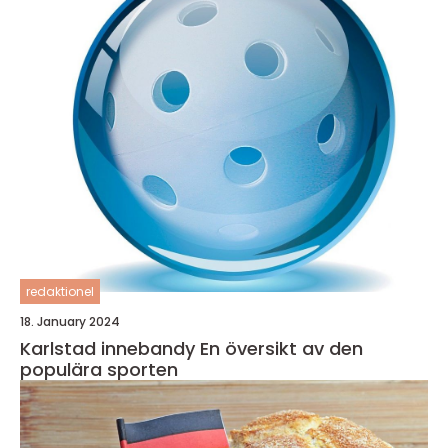
redaktionel
18. January 2024
Karlstad innebandy En översikt av den
populära sporten