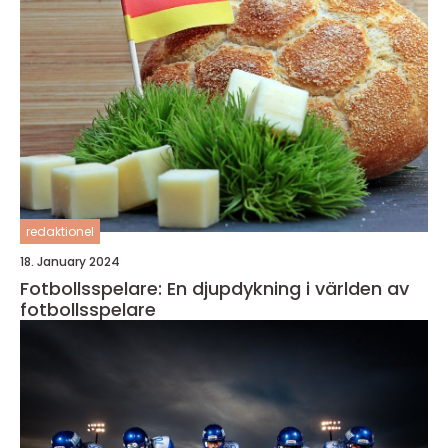
redaktionel
18. January 2024
Fotbollsspelare: En djupdykning i världen av
fotbollsspelare