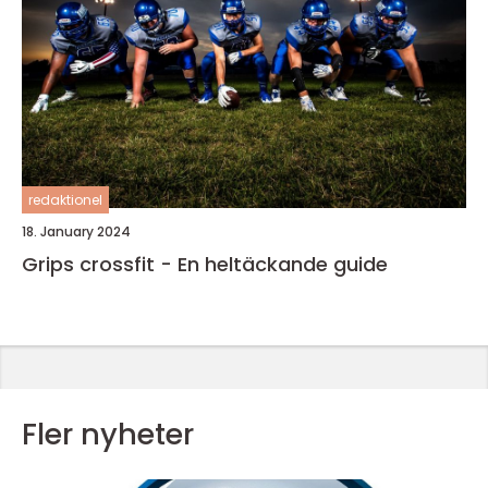
redaktionel
18. January 2024
Grips crossfit - En heltäckande guide
Fler nyheter