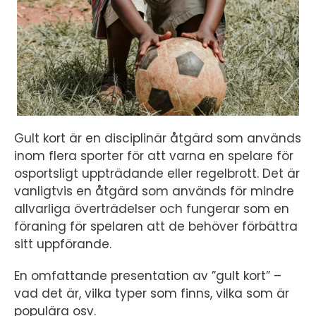
Gult kort är en disciplinär åtgärd som används
inom flera sporter för att varna en spelare för
osportsligt uppträdande eller regelbrott. Det är
vanligtvis en åtgärd som används för mindre
allvarliga överträdelser och fungerar som en
föraning för spelaren att de behöver förbättra
sitt uppförande.
En omfattande presentation av ”gult kort” –
vad det är, vilka typer som finns, vilka som är
populära osv.