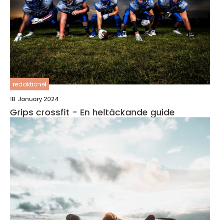
redaktionel
18. January 2024
Grips crossfit - En heltäckande guide