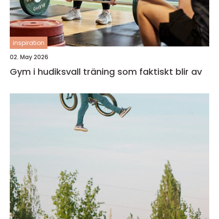
inspiration
02. May 2026
Gym i hudiksvall träning som faktiskt blir av