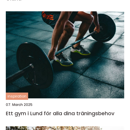
inspiration
07. March 2025
Ett gym i Lund för alla dina träningsbehov