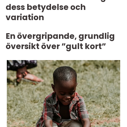
dess betydelse och
variation
En övergripande, grundlig
översikt över ”gult kort”