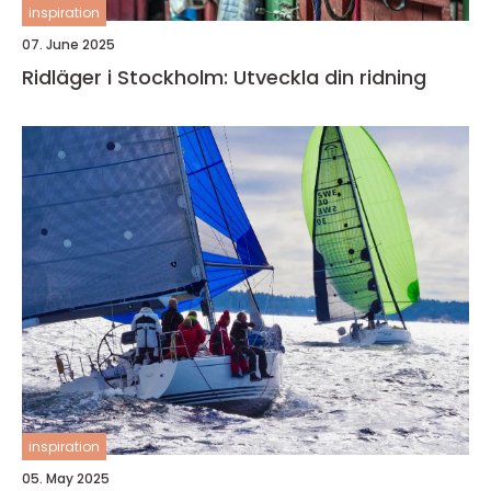
inspiration
07. June 2025
Ridläger i Stockholm: Utveckla din ridning
inspiration
05. May 2025