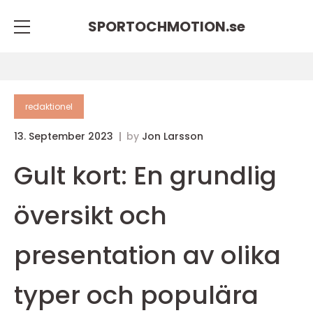
SPORTOCHMOTION.
se
redaktionel
13. September 2023
by
Jon Larsson
Gult kort: En grundlig
översikt och
presentation av olika
typer och populära