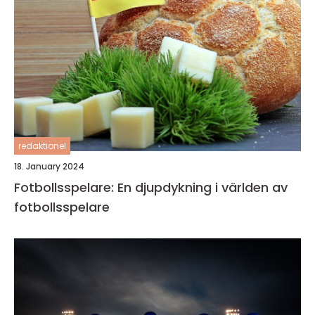
redaktionel
18. January 2024
Fotbollsspelare: En djupdykning i världen av
fotbollsspelare