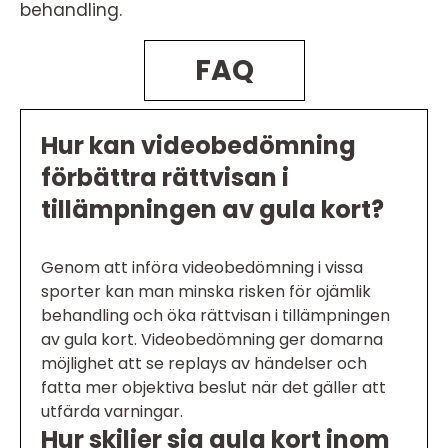
behandling.
FAQ
Hur kan videobedömning
förbättra rättvisan i
tillämpningen av gula kort?
Genom att införa videobedömning i vissa
sporter kan man minska risken för ojämlik
behandling och öka rättvisan i tillämpningen
av gula kort. Videobedömning ger domarna
möjlighet att se replays av händelser och
fatta mer objektiva beslut när det gäller att
utfärda varningar.
Hur skiljer sig gula kort inom