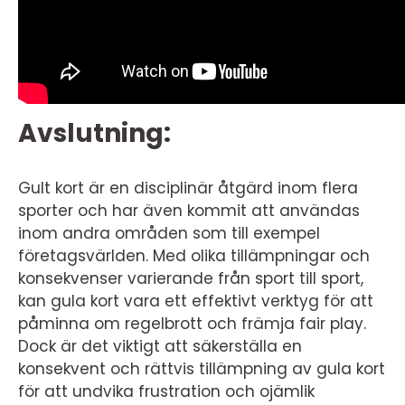
Avslutning:
Gult kort är en disciplinär åtgärd inom flera
sporter och har även kommit att användas
inom andra områden som till exempel
företagsvärlden. Med olika tillämpningar och
konsekvenser varierande från sport till sport,
kan gula kort vara ett effektivt verktyg för att
påminna om regelbrott och främja fair play.
Dock är det viktigt att säkerställa en
konsekvent och rättvis tillämpning av gula kort
för att undvika frustration och ojämlik