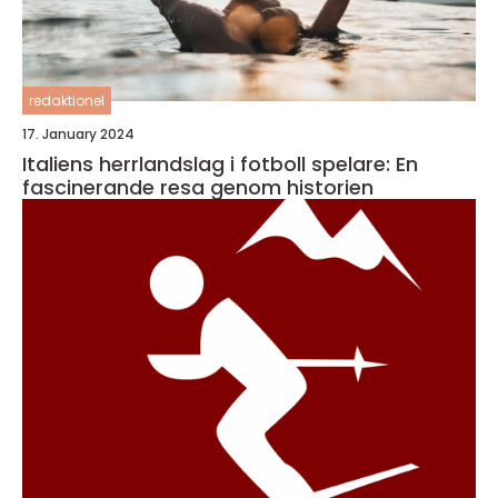
redaktionel
17. January 2024
Italiens herrlandslag i fotboll spelare: En
fascinerande resa genom historien