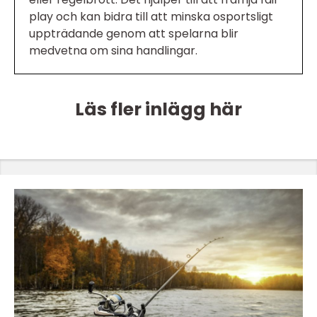
play och kan bidra till att minska osportsligt
uppträdande genom att spelarna blir
medvetna om sina handlingar.
Läs fler inlägg här