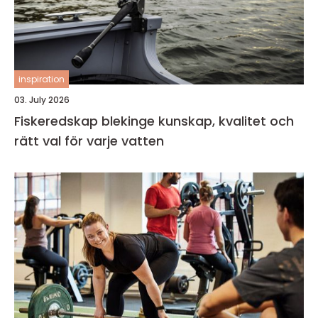
inspiration
03. July 2026
Fiskeredskap blekinge kunskap, kvalitet och
rätt val för varje vatten