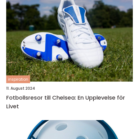
inspiration
11. August 2024
Fotbollsresor till Chelsea: En Upplevelse för
Livet