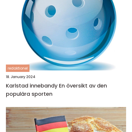
redaktionel
18. January 2024
Karlstad innebandy En översikt av den
populära sporten