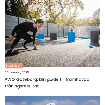
inspiration
05. January 2025
PWO Göteborg: Din guide till framhävda
träningsresultat