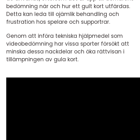
bedömning när och hur ett gult kort utfärdas.
Detta kan leda till ojämlik behandling och
frustration hos spelare och supportrar.
Genom att införa tekniska hjälpmedel som
videobedömning har vissa sporter försökt att
minska dessa nackdelar och öka rättvisan i
tillämpningen av gula kort.