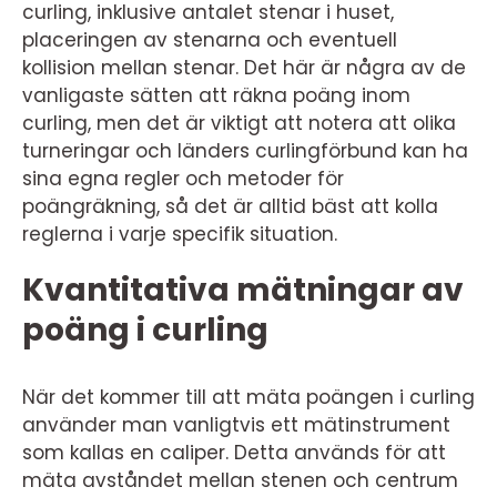
curling, inklusive antalet stenar i huset,
placeringen av stenarna och eventuell
kollision mellan stenar. Det här är några av de
vanligaste sätten att räkna poäng inom
curling, men det är viktigt att notera att olika
turneringar och länders curlingförbund kan ha
sina egna regler och metoder för
poängräkning, så det är alltid bäst att kolla
reglerna i varje specifik situation.
Kvantitativa mätningar av
poäng i curling
När det kommer till att mäta poängen i curling
använder man vanligtvis ett mätinstrument
som kallas en caliper. Detta används för att
mäta avståndet mellan stenen och centrum