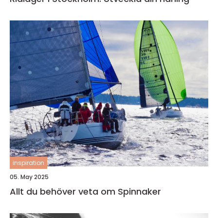
inspiration
05. May 2025
Allt du behöver veta om Spinnaker