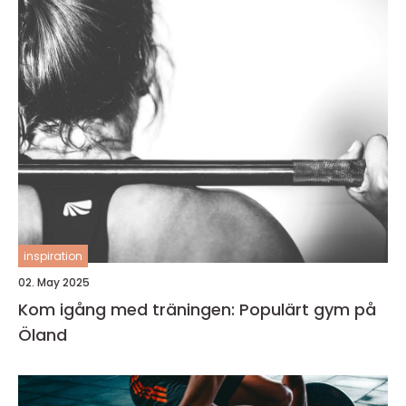
inspiration
02. May 2025
Kom igång med träningen: Populärt gym på
Öland