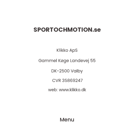
SPORTOCHMOTION.
se
web:
www.klikko.dk
Menu