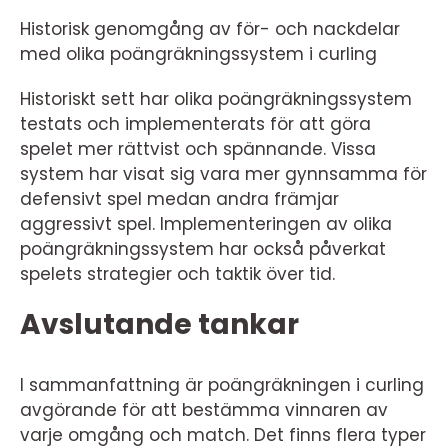
Historisk genomgång av för- och nackdelar
med olika poängräkningssystem i curling
Historiskt sett har olika poängräkningssystem
testats och implementerats för att göra
spelet mer rättvist och spännande. Vissa
system har visat sig vara mer gynnsamma för
defensivt spel medan andra främjar
aggressivt spel. Implementeringen av olika
poängräkningssystem har också påverkat
spelets strategier och taktik över tid.
Avslutande tankar
I sammanfattning är poängräkningen i curling
avgörande för att bestämma vinnaren av
varje omgång och match. Det finns flera typer