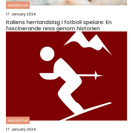
redaktionel
17. January 2024
Italiens herrlandslag i fotboll spelare: En
fascinerande resa genom historien
redaktionel
17. January 2024