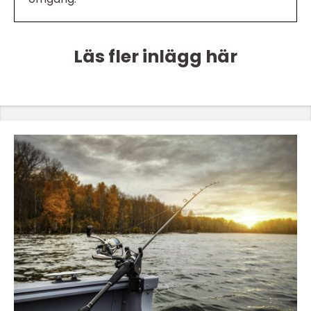
Läs fler inlägg här