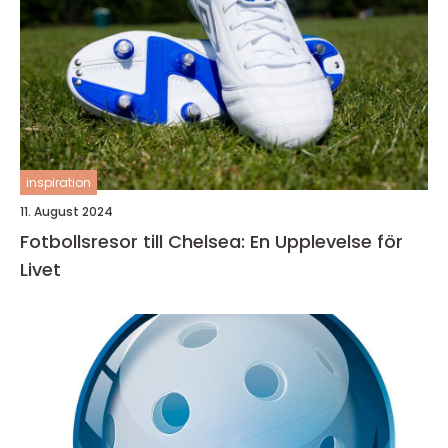
inspiration
11. August 2024
Fotbollsresor till Chelsea: En Upplevelse för
Livet