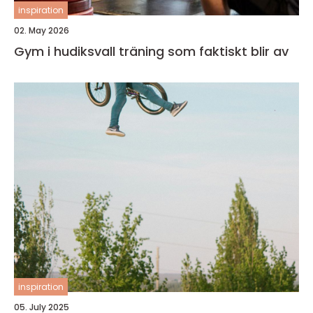
inspiration
02. May 2026
Gym i hudiksvall träning som faktiskt blir av
inspiration
05. July 2025