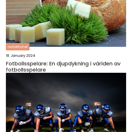
redaktionel
18. January 2024
Fotbollsspelare: En djupdykning i världen av
fotbollsspelare