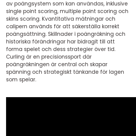
av poängsystem som kan användas, inklusive
single point scoring, multiple point scoring och
skins scoring. Kvantitativa mätningar och
calipern används för att säkerställa korrekt
poängsättning. Skillnader i poängräkning och
historiska förändringar har bidragit till att
forma spelet och dess strategier över tid.
Curling är en precisionssport där
poängräkningen är central och skapar
spänning och strategiskt tänkande för lagen
som spelar.