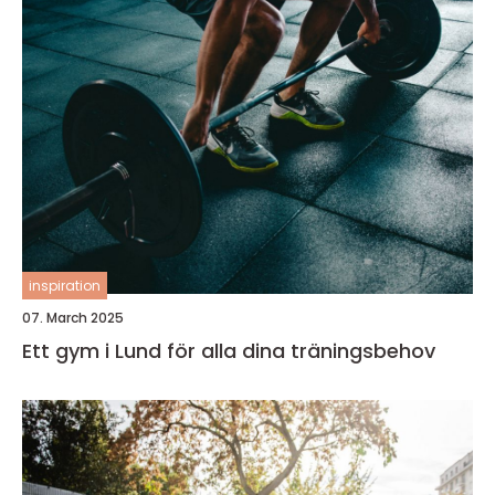
inspiration
07. March 2025
Ett gym i Lund för alla dina träningsbehov