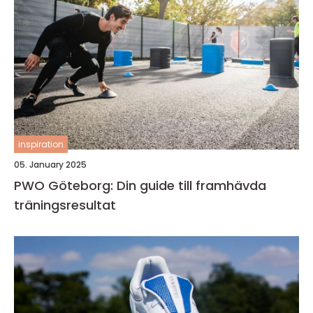
inspiration
05. January 2025
PWO Göteborg: Din guide till framhävda
träningsresultat