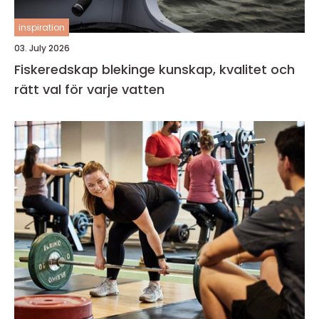
inspiration
03. July 2026
Fiskeredskap blekinge kunskap, kvalitet och
rätt val för varje vatten