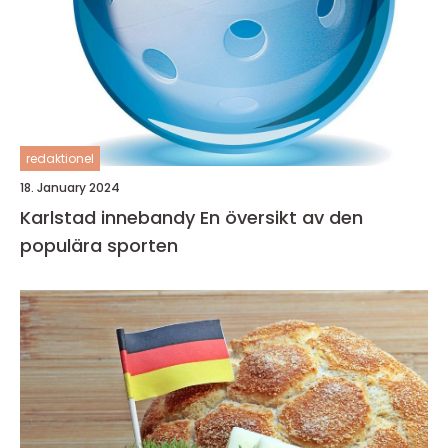
redaktionel
18. January 2024
Karlstad innebandy En översikt av den
populära sporten