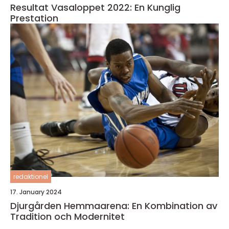
Resultat Vasaloppet 2022: En Kunglig
Prestation
redaktionel
17. January 2024
Djurgården Hemmaarena: En Kombination av
Tradition och Modernitet