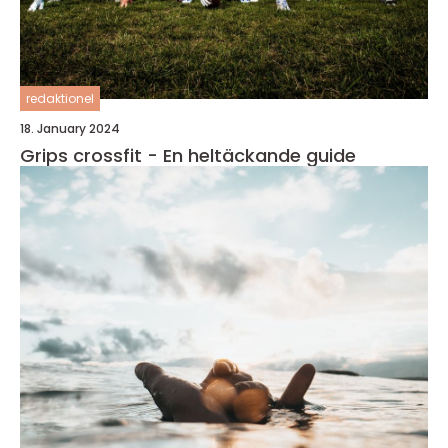
redaktionel
18. January 2024
Grips crossfit - En heltäckande guide