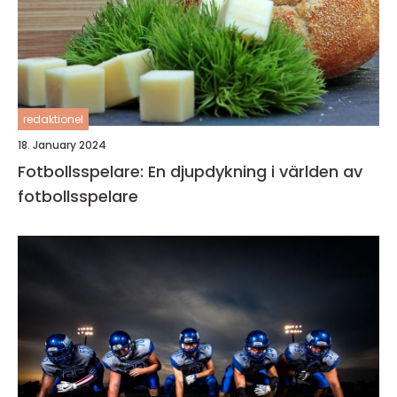
redaktionel
18. January 2024
Fotbollsspelare: En djupdykning i världen av
fotbollsspelare