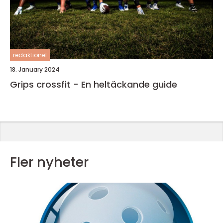
redaktionel
18. January 2024
Grips crossfit - En heltäckande guide
Fler nyheter