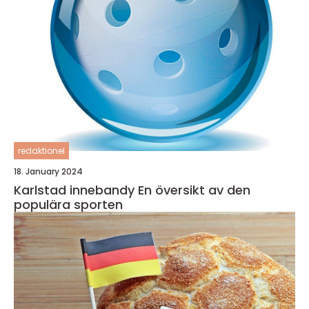
redaktionel
18. January 2024
Karlstad innebandy En översikt av den
populära sporten