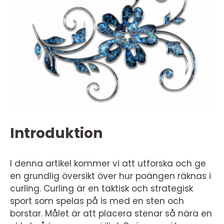
Introduktion
I denna artikel kommer vi att utforska och ge
en grundlig översikt över hur poängen räknas i
curling. Curling är en taktisk och strategisk
sport som spelas på is med en sten och
borstar. Målet är att placera stenar så nära en