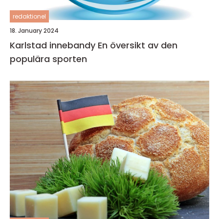
redaktionel
18. January 2024
Karlstad innebandy En översikt av den
populära sporten