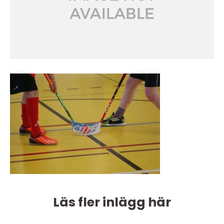
Läs fler inlägg här