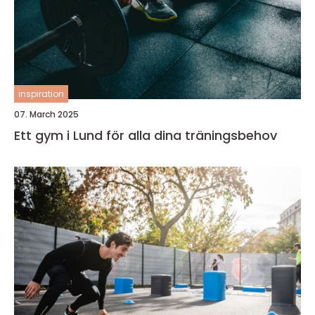
inspiration
07. March 2025
Ett gym i Lund för alla dina träningsbehov