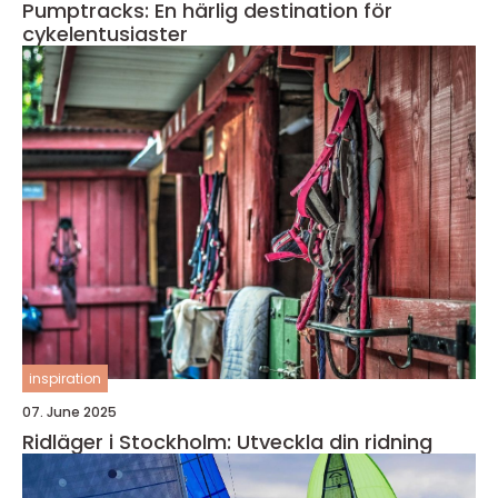
Pumptracks: En härlig destination för
cykelentusiaster
inspiration
07. June 2025
Ridläger i Stockholm: Utveckla din ridning