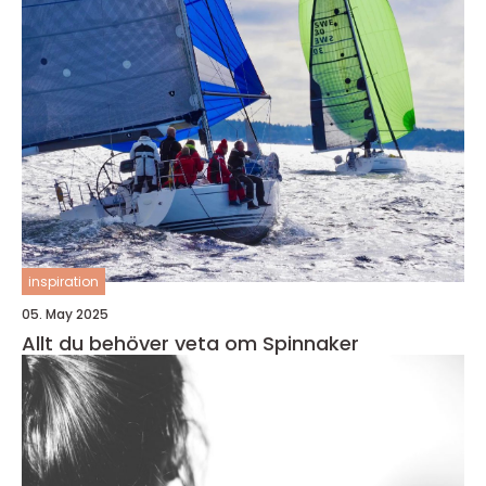
inspiration
05. May 2025
Allt du behöver veta om Spinnaker