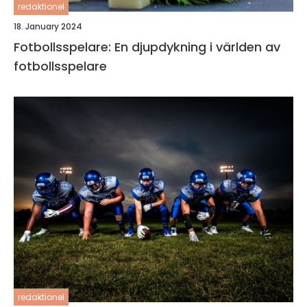
redaktionel
18. January 2024
Fotbollsspelare: En djupdykning i världen av
fotbollsspelare
redaktionel