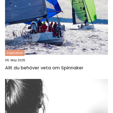
inspiration
05. May 2025
Allt du behöver veta om Spinnaker