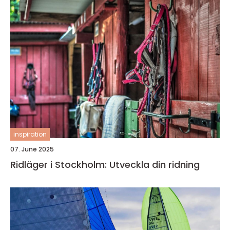
inspiration
07. June 2025
Ridläger i Stockholm: Utveckla din ridning