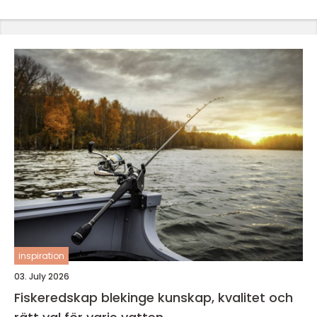
inspiration
03. July 2026
Fiskeredskap blekinge kunskap, kvalitet och