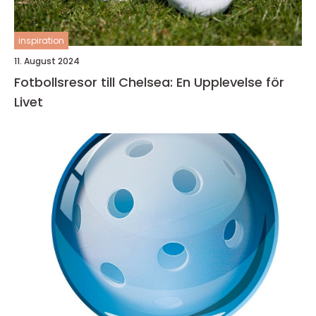
inspiration
11. August 2024
Fotbollsresor till Chelsea: En Upplevelse för
Livet