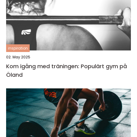
inspiration
02. May 2025
Kom igång med träningen: Populärt gym på
Öland