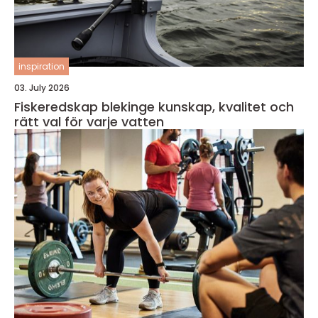
inspiration
03. July 2026
Fiskeredskap blekinge kunskap, kvalitet och
rätt val för varje vatten