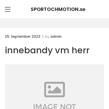
SPORTOCHMOTION.
se
25. September 2023
by
admin
innebandy vm herr