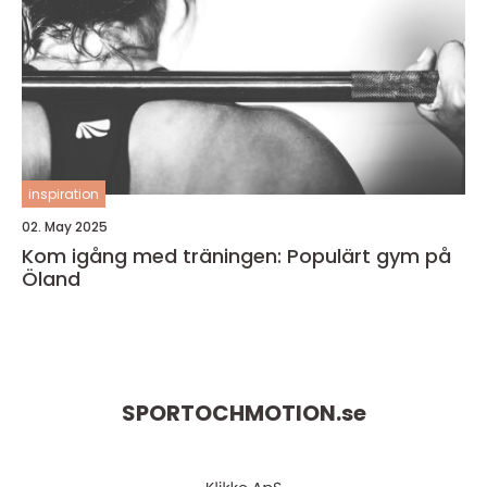
inspiration
02. May 2025
Kom igång med träningen: Populärt gym på
Öland
SPORTOCHMOTION.
se