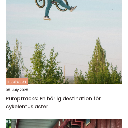
inspiration
05. July 2025
Pumptracks: En härlig destination för
cykelentusiaster