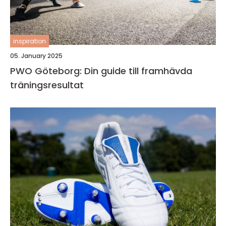
inspiration
05. January 2025
PWO Göteborg: Din guide till framhävda
träningsresultat