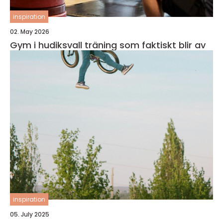
inspiration
02. May 2026
Gym i hudiksvall träning som faktiskt blir av
inspiration
05. July 2025