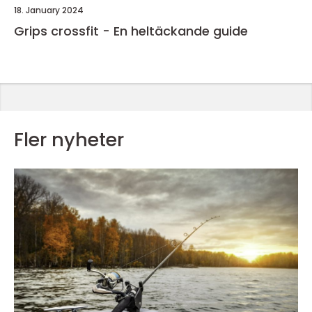
18. January 2024
Grips crossfit - En heltäckande guide
Fler nyheter