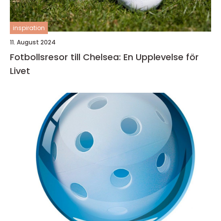
inspiration
11. August 2024
Fotbollsresor till Chelsea: En Upplevelse för
Livet