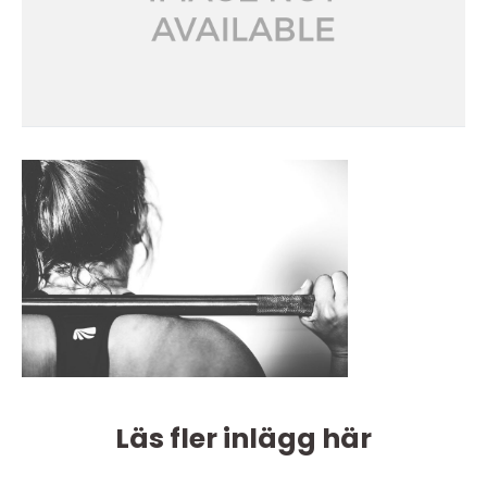
Läs fler inlägg här