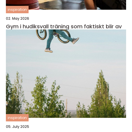
inspiration
02. May 2026
Gym i hudiksvall träning som faktiskt blir av
inspiration
05. July 2025