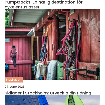
Pumptracks: En härlig destination för
cykelentusiaster
inspiration
07. June 2025
Ridläger i Stockholm: Utveckla din ridning