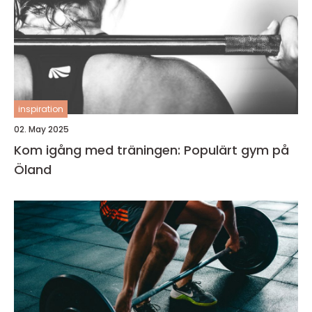
inspiration
02. May 2025
Kom igång med träningen: Populärt gym på
Öland