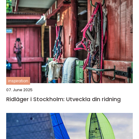
inspiration
07. June 2025
Ridläger i Stockholm: Utveckla din ridning