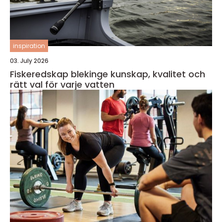
inspiration
03. July 2026
Fiskeredskap blekinge kunskap, kvalitet och
rätt val för varje vatten