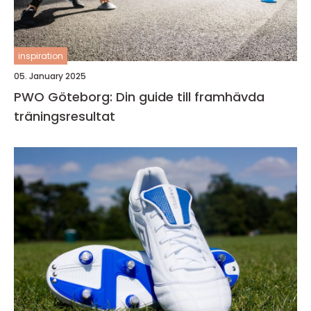
inspiration
05. January 2025
PWO Göteborg: Din guide till framhävda
träningsresultat