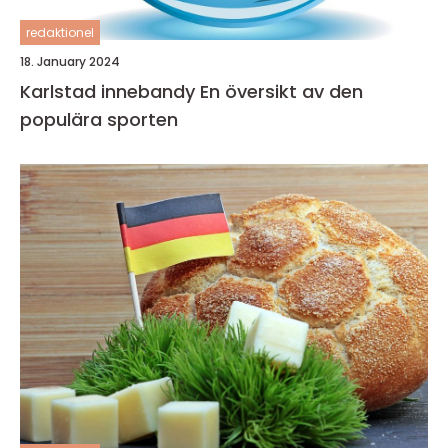
redaktionel
18. January 2024
Karlstad innebandy En översikt av den
populära sporten