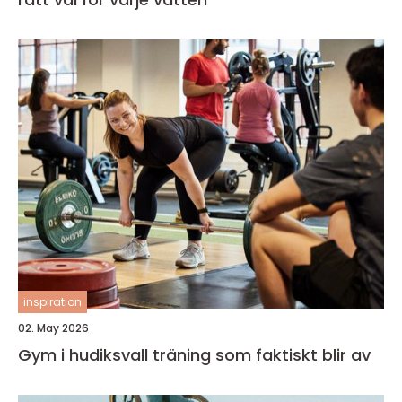
inspiration
02. May 2026
Gym i hudiksvall träning som faktiskt blir av