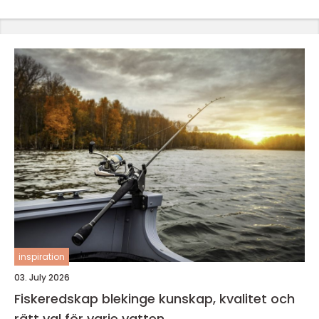
inspiration
03. July 2026
Fiskeredskap blekinge kunskap, kvalitet och
rätt val för varje vatten