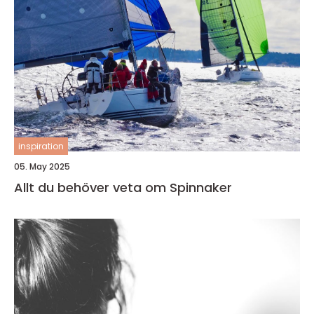
inspiration
05. May 2025
Allt du behöver veta om Spinnaker