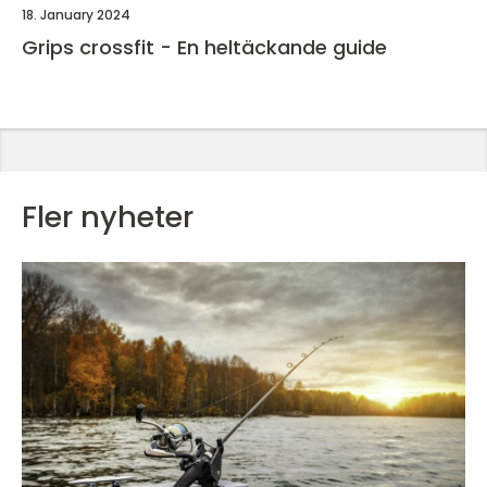
18. January 2024
Grips crossfit - En heltäckande guide
Fler nyheter