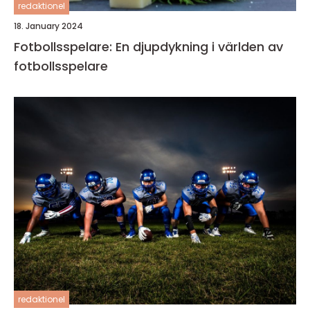
redaktionel
18. January 2024
Fotbollsspelare: En djupdykning i världen av
fotbollsspelare
redaktionel