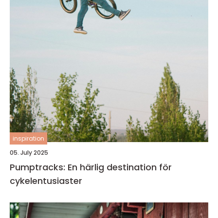
inspiration
05. July 2025
Pumptracks: En härlig destination för
cykelentusiaster