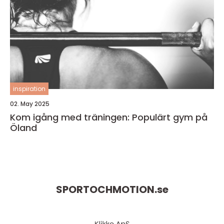
inspiration
02. May 2025
Kom igång med träningen: Populärt gym på
Öland
SPORTOCHMOTION.
se