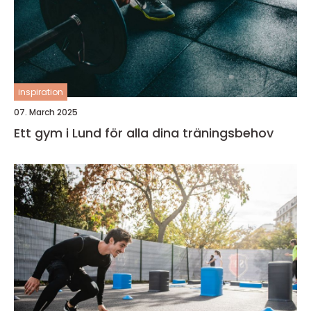
inspiration
07. March 2025
Ett gym i Lund för alla dina träningsbehov