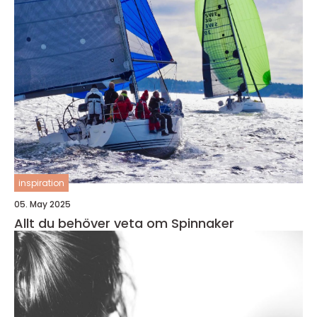
inspiration
05. May 2025
Allt du behöver veta om Spinnaker