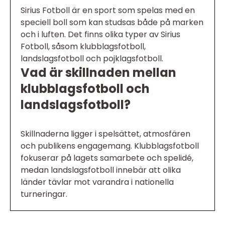
Sirius Fotboll är en sport som spelas med en
speciell boll som kan studsas både på marken
och i luften. Det finns olika typer av Sirius
Fotboll, såsom klubblagsfotboll,
landslagsfotboll och pojklagsfotboll.
Vad är skillnaden mellan
klubblagsfotboll och
landslagsfotboll?
Skillnaderna ligger i spelsättet, atmosfären
och publikens engagemang. Klubblagsfotboll
fokuserar på lagets samarbete och spelidé,
medan landslagsfotboll innebär att olika
länder tävlar mot varandra i nationella
turneringar.