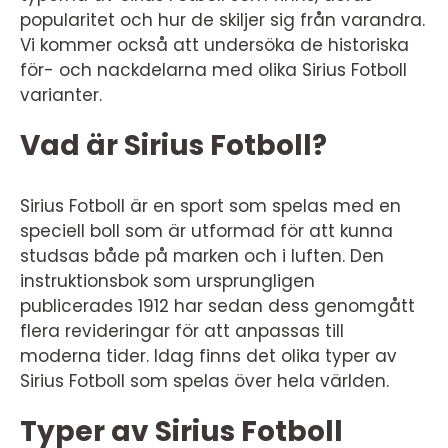
popularitet och hur de skiljer sig från varandra.
Vi kommer också att undersöka de historiska
för- och nackdelarna med olika Sirius Fotboll
varianter.
Vad är Sirius Fotboll?
Sirius Fotboll är en sport som spelas med en
speciell boll som är utformad för att kunna
studsas både på marken och i luften. Den
instruktionsbok som ursprungligen
publicerades 1912 har sedan dess genomgått
flera revideringar för att anpassas till
moderna tider. Idag finns det olika typer av
Sirius Fotboll som spelas över hela världen.
Typer av Sirius Fotboll