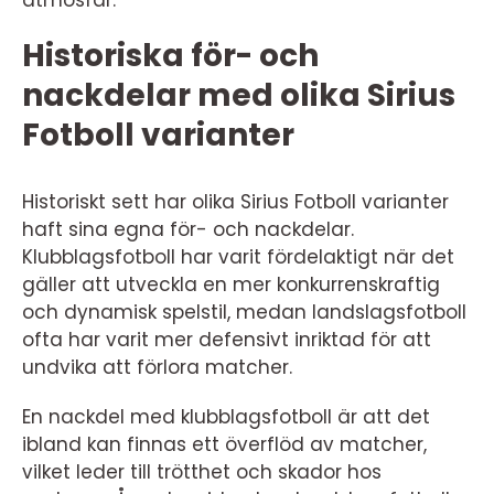
Historiska för- och
nackdelar med olika Sirius
Fotboll varianter
Historiskt sett har olika Sirius Fotboll varianter
haft sina egna för- och nackdelar.
Klubblagsfotboll har varit fördelaktigt när det
gäller att utveckla en mer konkurrenskraftig
och dynamisk spelstil, medan landslagsfotboll
ofta har varit mer defensivt inriktad för att
undvika att förlora matcher.
En nackdel med klubblagsfotboll är att det
ibland kan finnas ett överflöd av matcher,
vilket leder till trötthet och skador hos