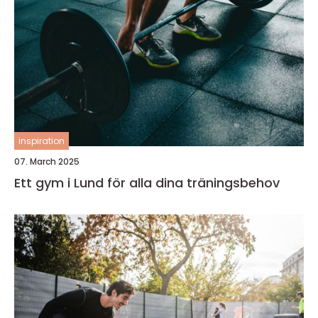
inspiration
07. March 2025
Ett gym i Lund för alla dina träningsbehov