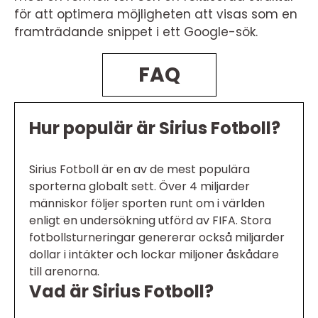
för att optimera möjligheten att visas som en
framträdande snippet i ett Google-sök.
FAQ
Hur populär är Sirius Fotboll?
Sirius Fotboll är en av de mest populära
sporterna globalt sett. Över 4 miljarder
människor följer sporten runt om i världen
enligt en undersökning utförd av FIFA. Stora
fotbollsturneringar genererar också miljarder
dollar i intäkter och lockar miljoner åskådare
till arenorna.
Vad är Sirius Fotboll?