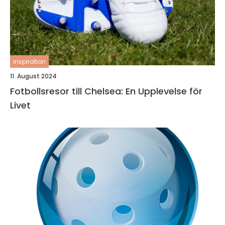
inspiration
11. August 2024
Fotbollsresor till Chelsea: En Upplevelse för
Livet