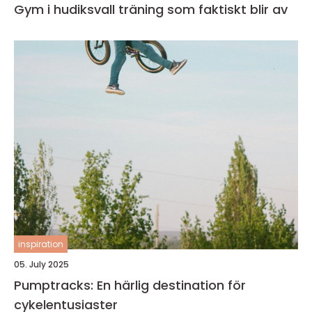
Gym i hudiksvall träning som faktiskt blir av
inspiration
05. July 2025
Pumptracks: En härlig destination för
cykelentusiaster