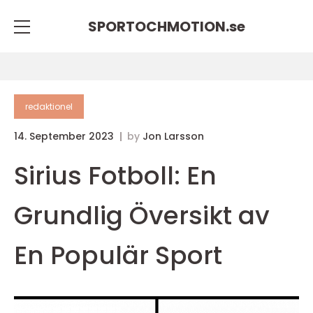
SPORTOCHMOTION.
se
redaktionel
14. September 2023
by
Jon Larsson
Sirius Fotboll: En
Grundlig Översikt av
En Populär Sport