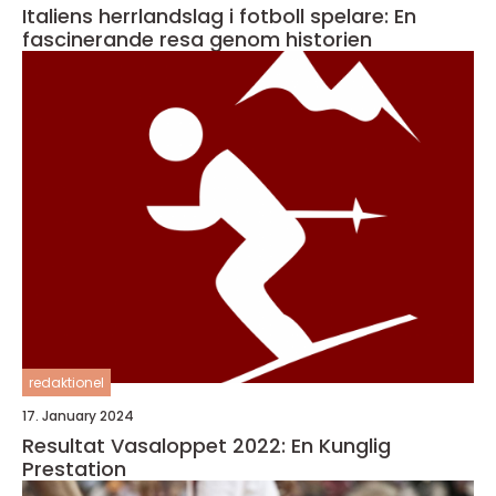
Italiens herrlandslag i fotboll spelare: En
fascinerande resa genom historien
redaktionel
17. January 2024
Resultat Vasaloppet 2022: En Kunglig
Prestation