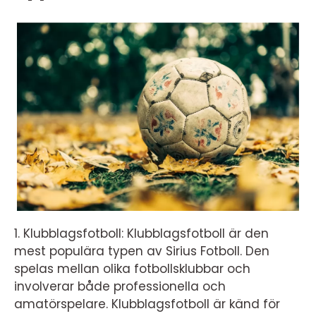
1. Klubblagsfotboll: Klubblagsfotboll är den
mest populära typen av Sirius Fotboll. Den
spelas mellan olika fotbollsklubbar och
involverar både professionella och
amatörspelare. Klubblagsfotboll är känd för