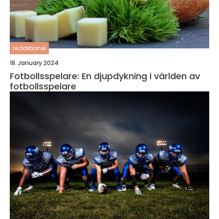
redaktionel
18. January 2024
Fotbollsspelare: En djupdykning i världen av
fotbollsspelare