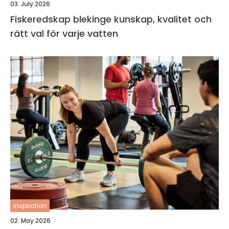
03. July 2026
Fiskeredskap blekinge kunskap, kvalitet och
rätt val för varje vatten
inspiration
02. May 2026