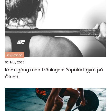
inspiration
02. May 2025
Kom igång med träningen: Populärt gym på
Öland