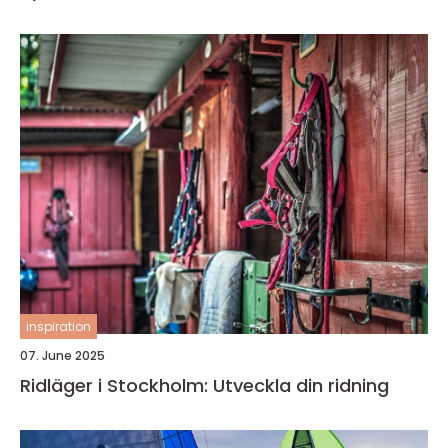
inspiration
07. June 2025
Ridläger i Stockholm: Utveckla din ridning