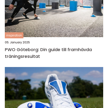
inspiration
05. January 2025
PWO Göteborg: Din guide till framhävda
träningsresultat