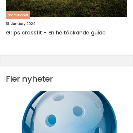
redaktionel
18. January 2024
Grips crossfit - En heltäckande guide
Fler nyheter