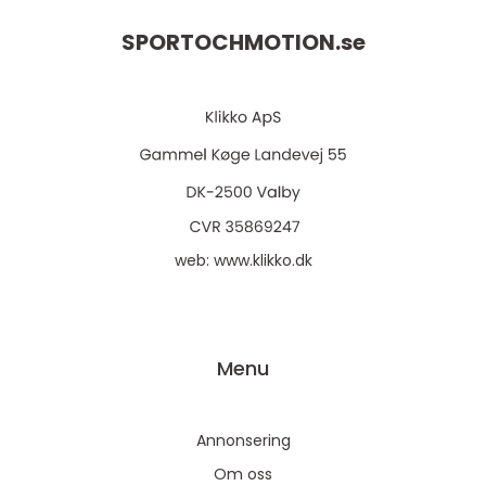
SPORTOCHMOTION.
se
web:
www.klikko.dk
Menu
Annonsering
Om oss