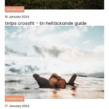
redaktionel
18. January 2024
Grips crossfit - En heltäckande guide
redaktionel
17. January 2024