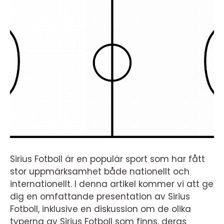
Sirius Fotboll är en populär sport som har fått
stor uppmärksamhet både nationellt och
internationellt. I denna artikel kommer vi att ge
dig en omfattande presentation av Sirius
Fotboll, inklusive en diskussion om de olika
typerna av Sirius Fotboll som finns, deras