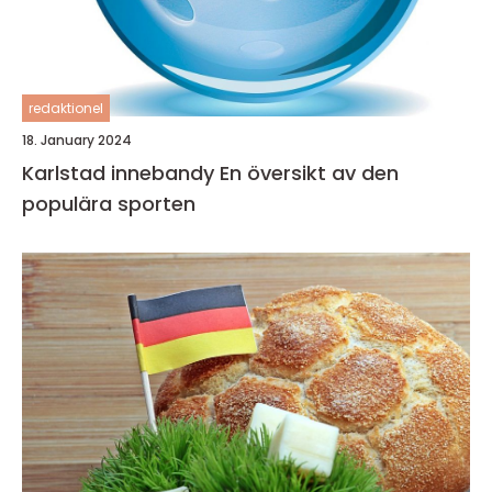
redaktionel
18. January 2024
Karlstad innebandy En översikt av den
populära sporten