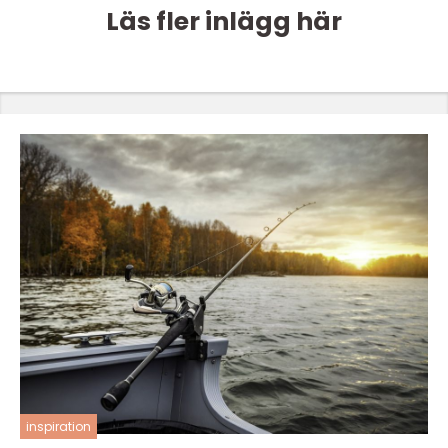
Läs fler inlägg här
inspiration