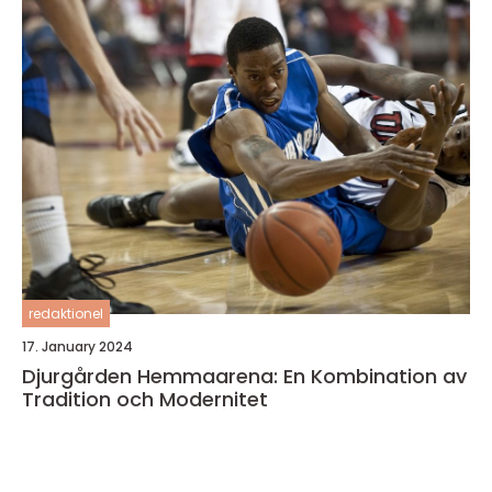
redaktionel
17. January 2024
Djurgården Hemmaarena: En Kombination av
Tradition och Modernitet