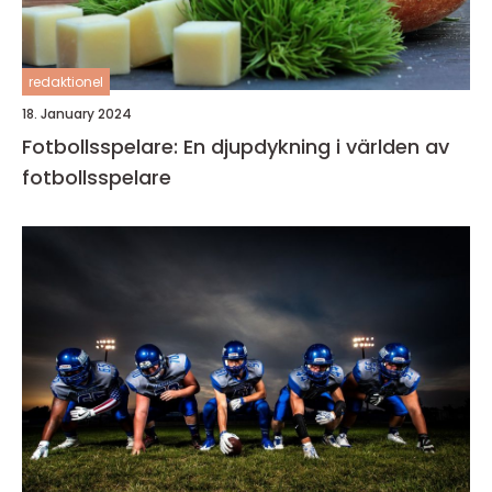
redaktionel
18. January 2024
Fotbollsspelare: En djupdykning i världen av
fotbollsspelare