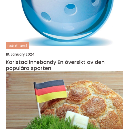
redaktionel
18. January 2024
Karlstad innebandy En översikt av den
populära sporten