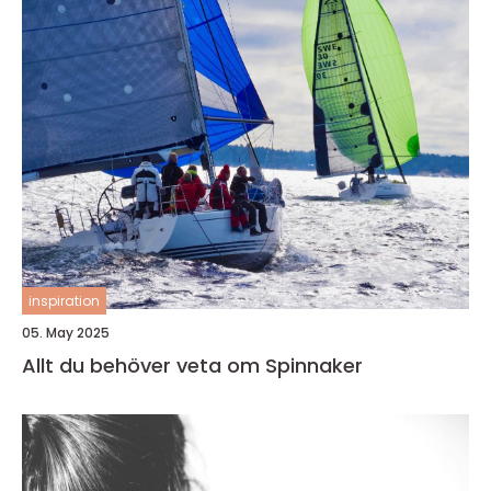
inspiration
05. May 2025
Allt du behöver veta om Spinnaker