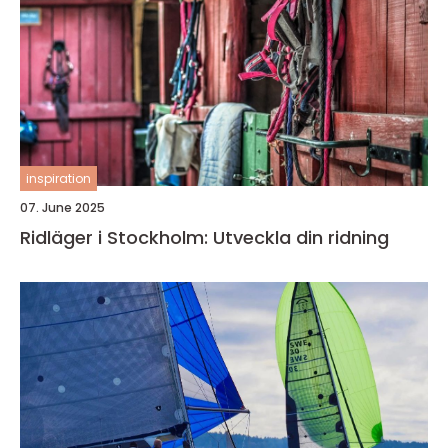
inspiration
07. June 2025
Ridläger i Stockholm: Utveckla din ridning