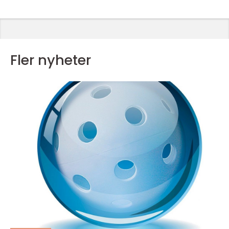
Fler nyheter