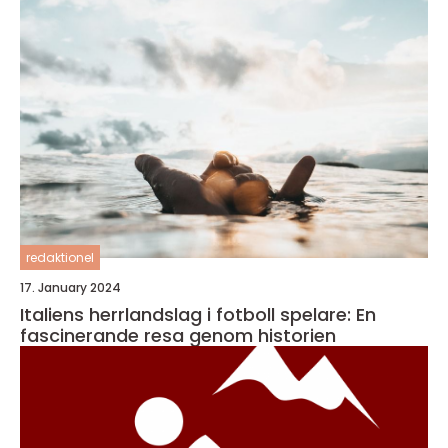
redaktionel
17. January 2024
Italiens herrlandslag i fotboll spelare: En
fascinerande resa genom historien