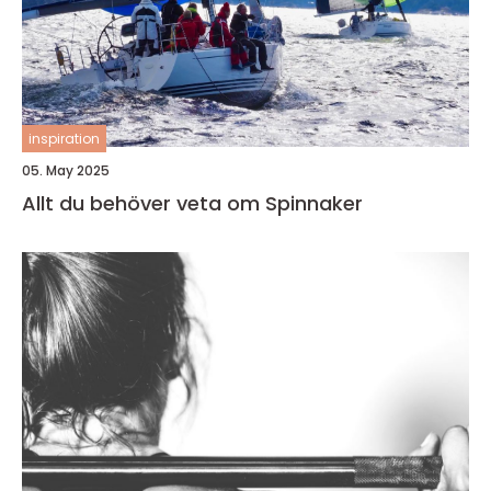
inspiration
05. May 2025
Allt du behöver veta om Spinnaker