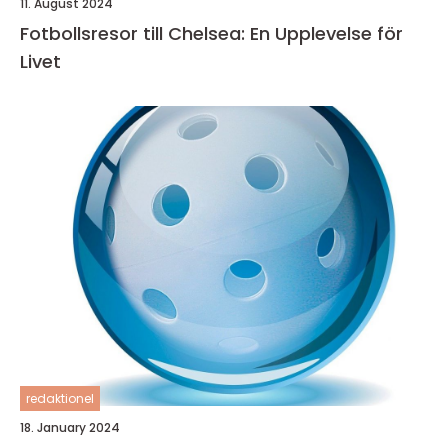
11. August 2024
Fotbollsresor till Chelsea: En Upplevelse för
Livet
redaktionel
18. January 2024