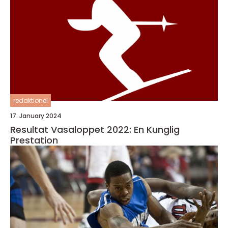
redaktionel
17. January 2024
Resultat Vasaloppet 2022: En Kunglig
Prestation