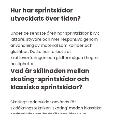
Hur har sprintskidor
utvecklats över tiden?
Under de senaste åren har sprintskidor blivit
lättare, styvare och mer responsiva genom
användning av material som kolfiber och
glasfiber. Detta har förbättrat
kraftöverföringen och glidförmågan i högre
hastigheter.
Vad är skillnaden mellan
skating-sprintskidor och
klassiska sprintskidor?
Skating-sprintskidor används för
skidåkningstekniken 'skating' medan klassiska