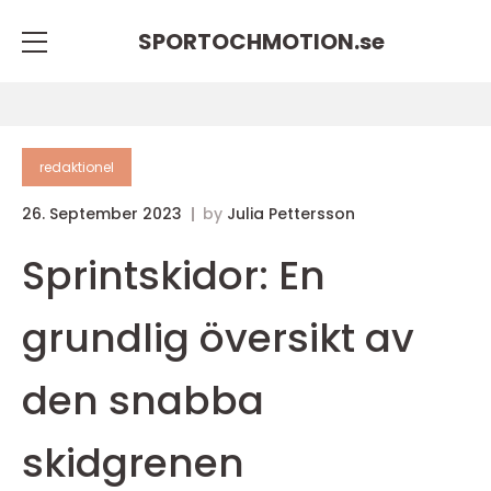
SPORTOCHMOTION.
se
redaktionel
26. September 2023
by
Julia Pettersson
Sprintskidor: En
grundlig översikt av
den snabba
skidgrenen