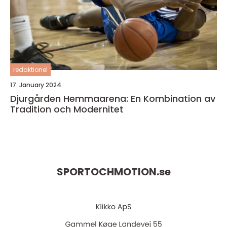
redaktionel
17. January 2024
Djurgården Hemmaarena: En Kombination av
Tradition och Modernitet
SPORTOCHMOTION.
se