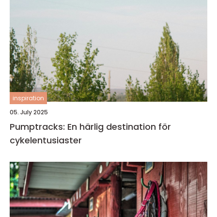
inspiration
05. July 2025
Pumptracks: En härlig destination för
cykelentusiaster