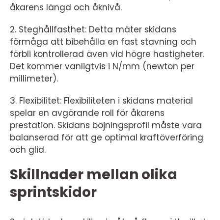
åkarens längd och åknivå.
2. Steghållfasthet: Detta mäter skidans
förmåga att bibehålla en fast stavning och
förbli kontrollerad även vid högre hastigheter.
Det kommer vanligtvis i N/mm (newton per
millimeter).
3. Flexibilitet: Flexibiliteten i skidans material
spelar en avgörande roll för åkarens
prestation. Skidans böjningsprofil måste vara
balanserad för att ge optimal kraftöverföring
och glid.
Skillnader mellan olika
sprintskidor