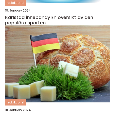
redaktionel
18. January 2024
Karlstad innebandy En översikt av den
populära sporten
redaktionel
18. January 2024