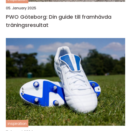
05. January 2025
PWO Göteborg: Din guide till framhävda
träningsresultat
inspiration