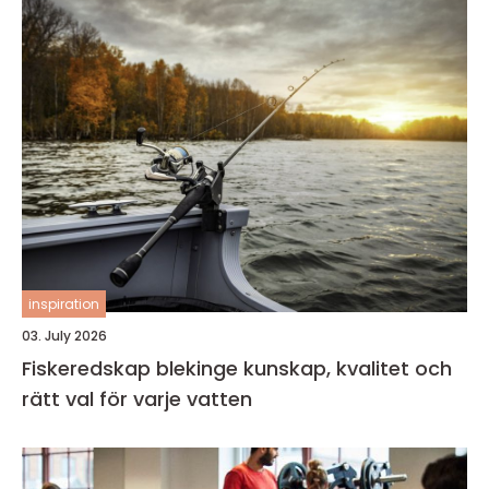
inspiration
03. July 2026
Fiskeredskap blekinge kunskap, kvalitet och
rätt val för varje vatten