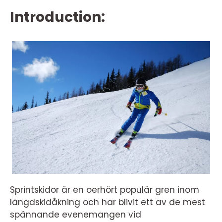
Introduction:
Sprintskidor är en oerhört populär gren inom
längdskidåkning och har blivit ett av de mest
spännande evenemangen vid