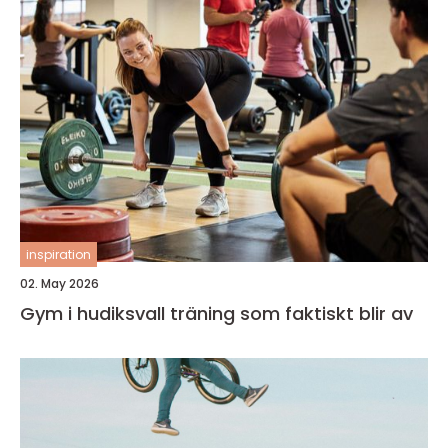
inspiration
02. May 2026
Gym i hudiksvall träning som faktiskt blir av