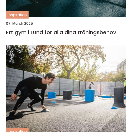
inspiration
07. March 2025
Ett gym i Lund för alla dina träningsbehov
inspiration