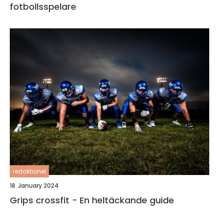
fotbollsspelare
redaktionel
18. January 2024
Grips crossfit - En heltäckande guide