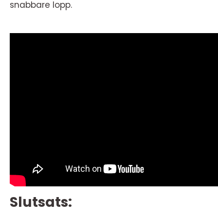
snabbare lopp.
Slutsats: