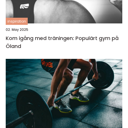
inspiration
02. May 2025
Kom igång med träningen: Populärt gym på
Öland