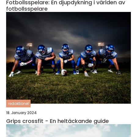
Fotbollsspelare: En djupdykning i världen av
fotbollsspelare
redaktionel
18. January 2024
Grips crossfit - En heltäckande guide