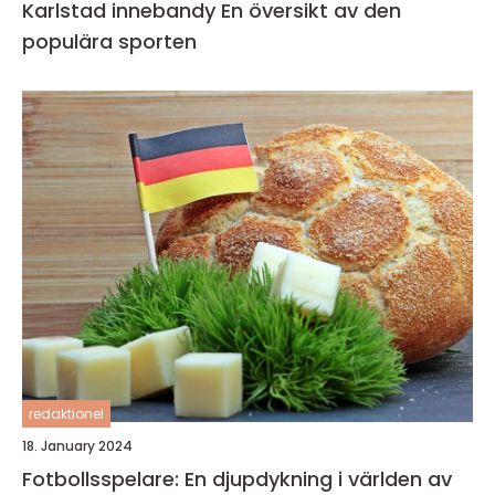
Karlstad innebandy En översikt av den
populära sporten
redaktionel
18. January 2024
Fotbollsspelare: En djupdykning i världen av