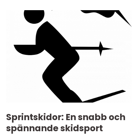
Sprintskidor: En snabb och
spännande skidsport